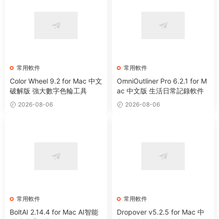
常用軟件
常用軟件
Color Wheel 9.2 for Mac 中文
OmniOutliner Pro 6.2.1 for M
破解版 強大數字色輪工具
ac 中文版 生活日常記錄軟件
2026-08-06
2026-08-06
常用軟件
常用軟件
BoltAI 2.14.4 for Mac AI智能
Dropover v5.2.5 for Mac 中