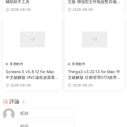
輔助助手工具
文版 增強型文件拖放暫存備用
整理工具
2026-08-06
2026-08-06
常用軟件
常用軟件
Screens 5 v5.8.12 for Mac
Things3 v3.22.13 for Mac 中
中文破解版 VNC遠程桌面客戶
文破解版 任務管理GTD效率工
端應用程序
具
2026-08-06
2026-08-05
評論
0