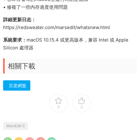
• 修複了一些内存過度使用問題
詳細更新日志：
https://redsweater.com/marsedit/whatsnew.html
系統要求：
macOS 10.15.4 或更高版本，兼容 Intel 或 Apple
Silicon 處理器
相關下載
百度網盤
0
0
MarsEdit 5