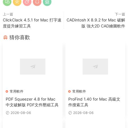
上一篇
下一篇
ClickClack 4.5.1 for Mac 打字速
CADintosh X 8.9.2 for Mac 破解
度提升練習工具
版 強大2D CAD繪圖軟件
猜你喜歡
常用軟件
常用軟件
PDF Squeezer 4.8 for Mac
ProFind 1.40 for Mac 高級文
中文破解版 PDF文件壓縮工具
件搜索工具
2026-08-06
2026-08-06