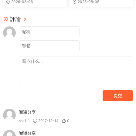
2026-08-06
2026-08-05
評論
2
提交
謝謝分享
sss111
2017-12-14
0
謝謝分享