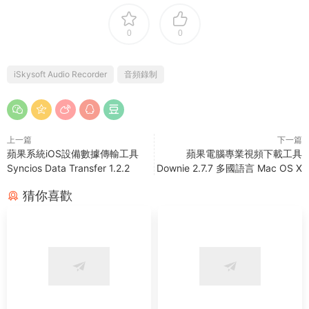
0
0
iSkysoft Audio Recorder
音頻錄制
上一篇
下一篇
蘋果系統iOS設備數據傳輸工具
蘋果電腦專業視頻下載工具
Syncios Data Transfer 1.2.2
Downie 2.7.7 多國語言 Mac OS X
猜你喜歡