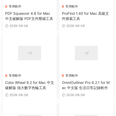
常用軟件
常用軟件
PDF Squeezer 4.8 for Mac
ProFind 1.40 for Mac 高級文
中文破解版 PDF文件壓縮工具
件搜索工具
2026-08-06
2026-08-06
常用軟件
常用軟件
Color Wheel 9.2 for Mac 中文
OmniOutliner Pro 6.2.1 for M
破解版 強大數字色輪工具
ac 中文版 生活日常記錄軟件
2026-08-06
2026-08-06