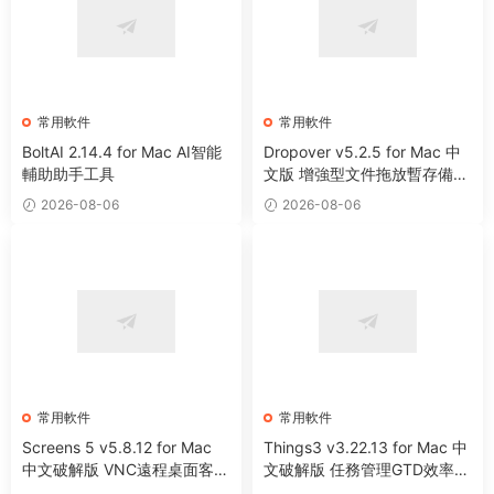
常用軟件
常用軟件
BoltAI 2.14.4 for Mac AI智能
Dropover v5.2.5 for Mac 中
輔助助手工具
文版 增強型文件拖放暫存備用
整理工具
2026-08-06
2026-08-06
常用軟件
常用軟件
Screens 5 v5.8.12 for Mac
Things3 v3.22.13 for Mac 中
中文破解版 VNC遠程桌面客戶
文破解版 任務管理GTD效率工
端應用程序
具