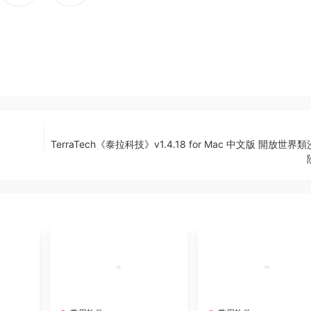
TerraTech《泰拉科技》v1.4.18 for Mac 中文版 開放世界