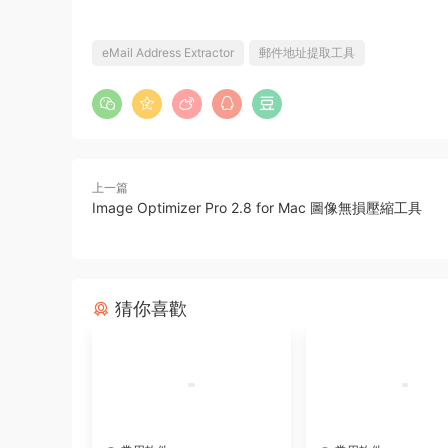
eMail Address Extractor
郵件地址提取工具
上一篇
Image Optimizer Pro 2.8 for Mac 圖像無損壓縮工具
猜你喜歡