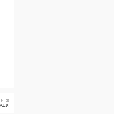
下一篇
效率工具