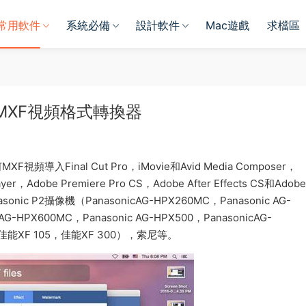
常用軟件
系統必備
設計軟件
Mac遊戲
求檔區
1.10 MXF視頻格式轉換器
視頻導入Final Cut Pro，iMovie和Avid Media Composer，
yer，Adobe Premiere Pro CS，Adobe After Effects CS和Adobe
nasonic P2攝像機（PanasonicAG-HPX260MC，Panasonic AG-
AG-HPX600MC，Panasonic AG-HPX500，PanasonicAG-
佳能XF 105，佳能XF 300），索尼等。