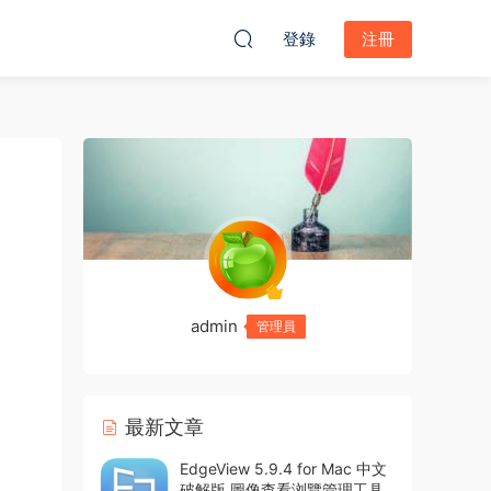
登錄
注冊
admin
管理員
最新文章
EdgeView 5.9.4 for Mac 中文
破解版 圖像查看浏覽管理工具