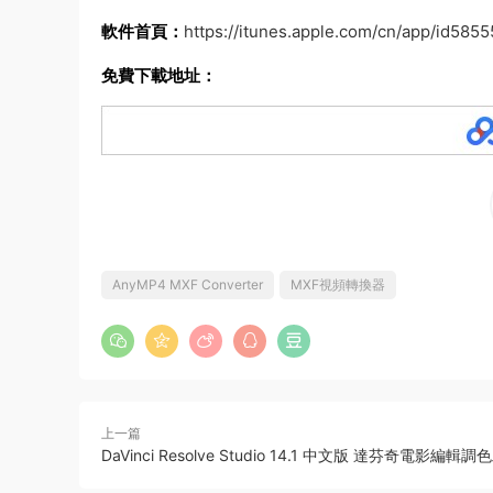
軟件首頁：
https://itunes.apple.com/cn/app/id585
免費下載地址：
AnyMP4 MXF Converter
MXF視頻轉換器
上一篇
DaVinci Resolve Studio 14.1 中文版 達芬奇電影編輯