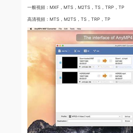
一般視頻：MXF，MTS，M2TS，TS，TRP，TP
高清視頻：MTS，M2TS，TS，TRP，TP