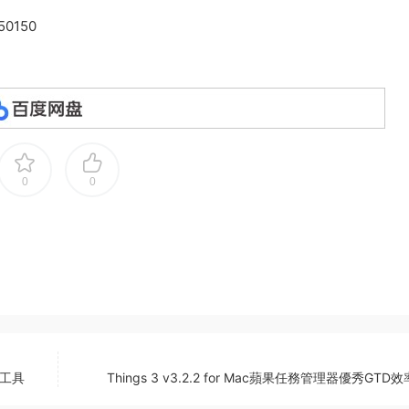
550150
0
0
調色工具
Things 3 v3.2.2 for Mac蘋果任務管理器優秀GTD