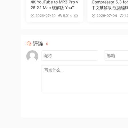
4K YouTube to MP3 Pro v
Compressor 5.3 fo
26.2.1 Mac 破解版 YouTu
中文破解版 視頻編
be視頻轉MP3工具
工具
2026-07-20
6.01k
2026-07-04
1.
0
6
評論
0