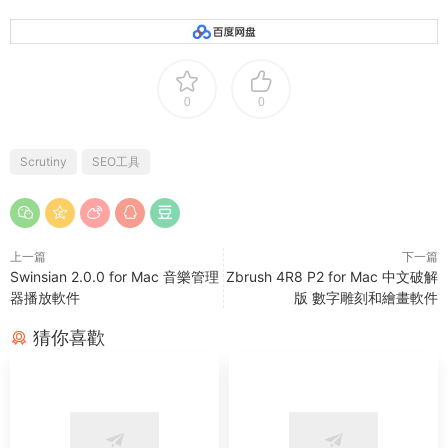
0
0
Scrutiny
SEO工具
上一篇
下一篇
Swinsian 2.0.0 for Mac 音樂管理
Zbrush 4R8 P2 for Mac 中文破解
器播放軟件
版 數字雕刻和繪畫軟件
猜你喜歡