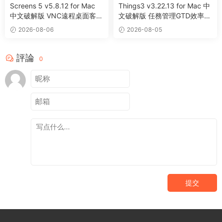
Screens 5 v5.8.12 for Mac
Things3 v3.22.13 for Mac 中
中文破解版 VNC遠程桌面客戶
文破解版 任務管理GTD效率工
端應用程序
具
2026-08-06
2026-08-05
評論
0
提交