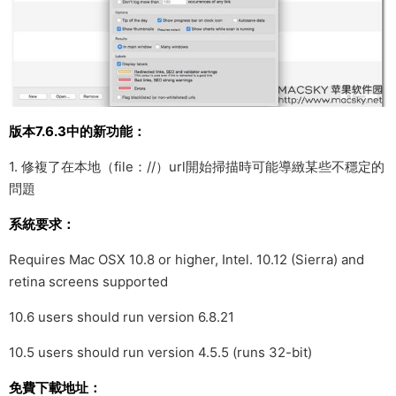
版本7.6.3中的新功能：
1. 修複了在本地（file：//）url開始掃描時可能導緻某些不穩定的
問題
系統要求：
Requires Mac OSX 10.8 or higher, Intel. 10.12 (Sierra) and
retina screens supported
10.6 users should run version 6.8.21
10.5 users should run version 4.5.5 (runs 32-bit)
免費下載地址：