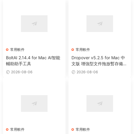
常用軟件
常用軟件
BoltAI 2.14.4 for Mac AI智能
Dropover v5.2.5 for Mac 中
輔助助手工具
文版 增強型文件拖放暫存備用
整理工具
2026-08-06
2026-08-06
常用軟件
常用軟件