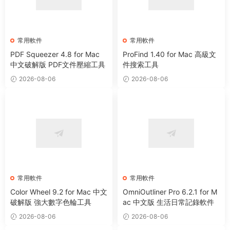
常用軟件
常用軟件
PDF Squeezer 4.8 for Mac
ProFind 1.40 for Mac 高級文
中文破解版 PDF文件壓縮工具
件搜索工具
2026-08-06
2026-08-06
常用軟件
常用軟件
Color Wheel 9.2 for Mac 中文
OmniOutliner Pro 6.2.1 for M
破解版 強大數字色輪工具
ac 中文版 生活日常記錄軟件
2026-08-06
2026-08-06