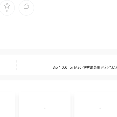
0
0
Sip 1.0.6 for Mac 優秀屏幕取色顔色