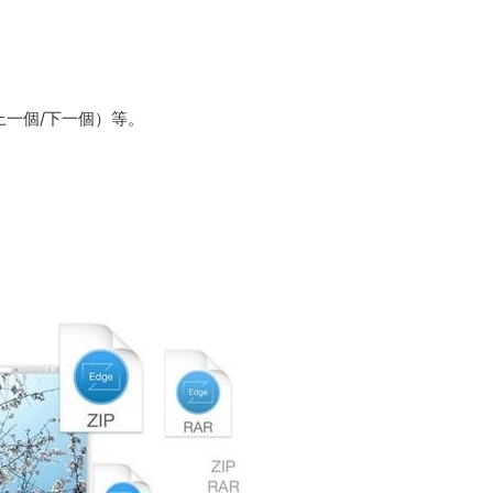
上一個/下一個）等。