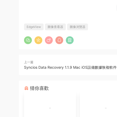
EdgeView
圖像查看器
圖像浏覽器
上一篇
Syncios Data Recovery 1.1.9 Mac iOS設備數據恢複軟件
猜你喜歡