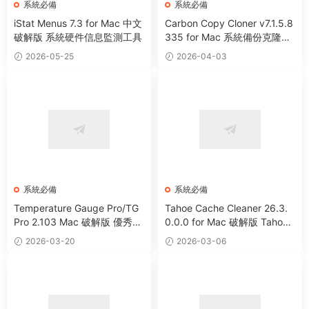
系統必備
系統必備
iStat Menus 7.3 for Mac 中文
Carbon Copy Cloner v7.1.5.8
破解版 系統硬件信息監測工具
335 for Mac 系統備份克隆遷
移工具
2026-05-25
2026-04-03
系統必備
系統必備
Temperature Gauge Pro/TG
Tahoe Cache Cleaner 26.3.
Pro 2.103 Mac 破解版 優秀硬
0.0.0 for Mac 破解版 Tahoe
件溫度監測工具
系統優化防病毒清理軟件
2026-03-20
2026-03-06