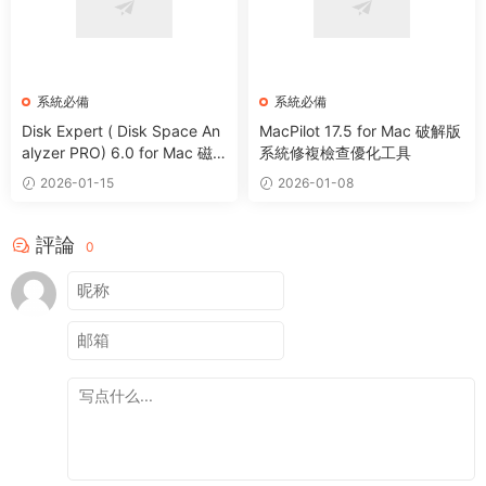
系統必備
系統必備
Disk Expert ( Disk Space An
MacPilot 17.5 for Mac 破解版
alyzer PRO) 6.0 for Mac 磁
系統修複檢查優化工具
盤分析管理清理工具
2026-01-15
2026-01-08
評論
0