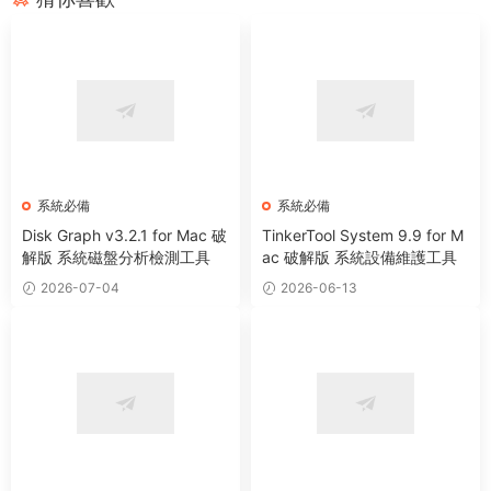
系統必備
系統必備
Disk Graph v3.2.1 for Mac 破
TinkerTool System 9.9 for M
解版 系統磁盤分析檢測工具
ac 破解版 系統設備維護工具
2026-07-04
2026-06-13