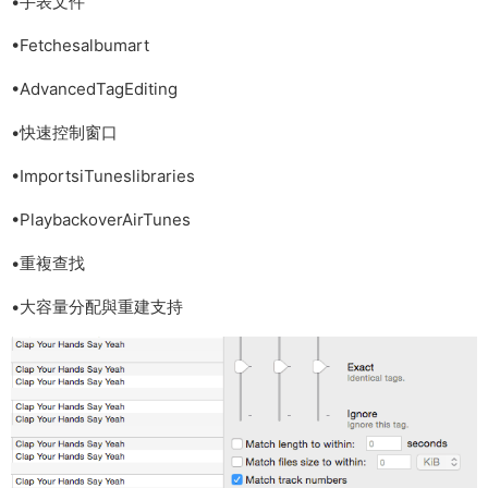
•手表文件
•Fetchesalbumart
•AdvancedTagEditing
•快速控制窗口
•ImportsiTuneslibraries
•PlaybackoverAirTunes
•重複查找
•大容量分配與重建支持