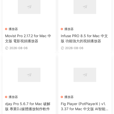
播放器
播放器
Movist Pro 2.17.2 for Mac 中
Infuse PRO 8.5 for Mac 中文
文版 電影視頻播放器
版 功能強大的視頻播放器
2026-08-06
2026-08-06
播放器
播放器
djay Pro 5.6.7 for Mac 破解
Fig Player (PotPlayerX ) v1.
版 專業DJ媒體播放制作軟件
3.37 for Mac 中文版 AI智能多
媒體播放器