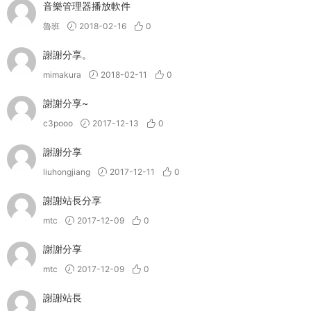
音樂管理器播放軟件
魯班
2018-02-16
0
謝謝分享。
mimakura
2018-02-11
0
謝謝分享~
c3pooo
2017-12-13
0
謝謝分享
liuhongjiang
2017-12-11
0
謝謝站長分享
mtc
2017-12-09
0
謝謝分享
mtc
2017-12-09
0
謝謝站長