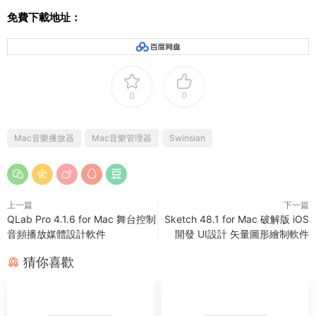
免費下載地址：
0
0
Mac音樂播放器
Mac音樂管理器
Swinsian
上一篇
下一篇
QLab Pro 4.1.6 for Mac 舞台控制
Sketch 48.1 for Mac 破解版 iOS
音頻播放媒體設計軟件
開發 UI設計 矢量圖形繪制軟件
猜你喜歡