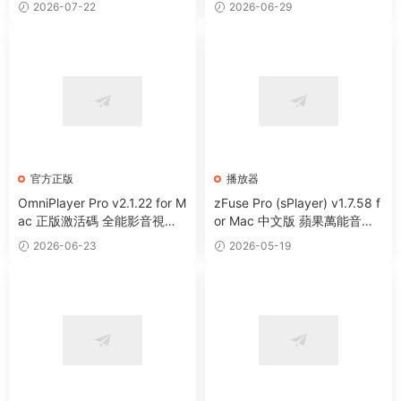
2026-07-22
2026-06-29
官方正版
播放器
OmniPlayer Pro v2.1.22 for M
zFuse Pro (sPlayer) v1.7.58 f
ac 正版激活碼 全能影音視頻
or Mac 中文版 蘋果萬能音視
播放器
頻播放器
2026-06-23
2026-05-19