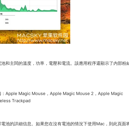
電池和主闆的溫度，功率，電壓和電流。該應用程序還顯示了内部粉
gic Mouse，Apple Magic Mouse 2，Apple Magic
eless Trackpad
電池的詳細信息。如果您在沒有電池的情況下使用Mac，則此頁面