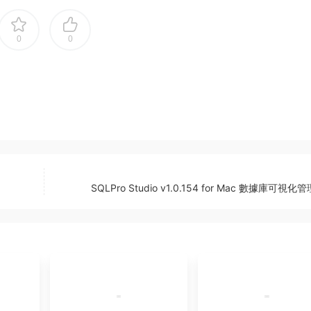
0
0
SQLPro Studio v1.0.154 for Mac 數據庫可視