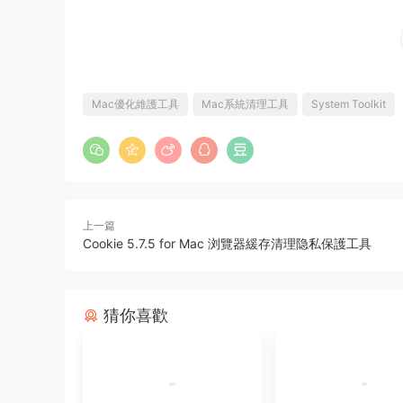
Mac優化維護工具
Mac系統清理工具
System Toolkit
上一篇
Cookie 5.7.5 for Mac 浏覽器緩存清理隐私保護工具
猜你喜歡