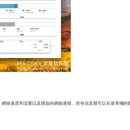
，網絡速度和流量以及開放的網絡連接。所有信息都可以在菜單欄的
。