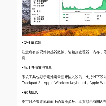
•硬件傳感器
注意所有的硬件傳感器數據。這包括處理器，内存，
度。
•藍牙設備電池電量
系統工具包顯示電池電量藍牙輸入設備。支持以下設備：Apple Ma
Trackpad 2，Apple Wireless Keyboard，Apple Wir
•電池信息
您可以檢查電池頁面上的電池參數。本頁顯示有關内部