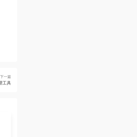
下一篇
化管理工具