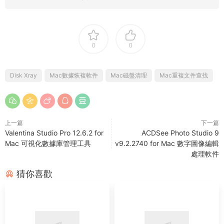
0
0
Disk Xray
Mac數據恢複軟件
Mac磁盤清理
Mac重複文件查找
上一篇
下一篇
Valentina Studio Pro 12.6.2 for
ACDSee Photo Studio 9
Mac 可視化數據庫管理工具
v9.2.2740 for Mac 數字圖像編輯
處理軟件
猜你喜歡