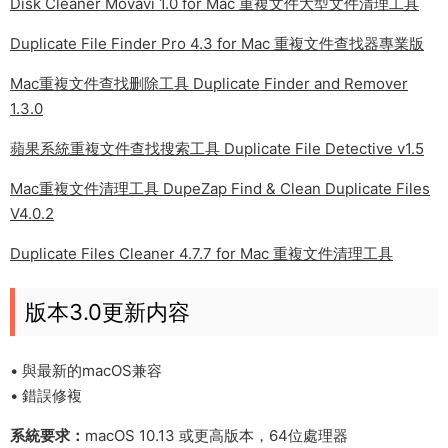
Disk Cleaner Movavi 1.0 for Mac 重複文件大型文件清理工具
Duplicate File Finder Pro 4.3 for Mac 重複文件查找器專業版
Mac重複文件查找删除工具 Duplicate Finder and Remover
1.3.0
蘋果系統重複文件查找搜索工具 Duplicate File Detective v1.5
Mac重複文件清理工具 DupeZap Find & Clean Duplicate Files
V4.0.2
Duplicate Files Cleaner 4.7.7 for Mac 重複文件清理工具
版本3.0更新内容
• 與最新的macOS兼容
• 錯誤修複
系統要求：
macOS 10.13 或更高版本，64位處理器