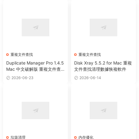
重複文件查找
重複文件查找
Duplicate Manager Pro 1.4.5
Disk Xray 5.5.2 for Mac 重複
Mac 中文破解版 重複文件查
文件查找清理數據恢複軟件
找清理工具
2026-06-23
2026-06-14
垃圾清理
内存優化