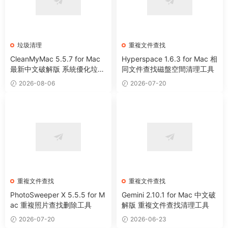
垃圾清理
重複文件查找
CleanMyMac 5.5.7 for Mac
Hyperspace 1.6.3 for Mac 相
最新中文破解版 系統優化垃圾
同文件查找磁盤空間清理工具
清理工具
2026-08-06
2026-07-20
重複文件查找
重複文件查找
PhotoSweeper X 5.5.5 for M
Gemini 2.10.1 for Mac 中文破
ac 重複照片查找删除工具
解版 重複文件查找清理工具
2026-07-20
2026-06-23