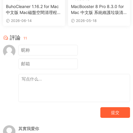
BuhoCleaner 1.16.2 for Mac
MacBooster 8 Pro 8.3.0 for
中文版 Mac磁盤空間清理程序
Mac 中文版 系統維護垃圾清
卸載系統優化工具
理病毒掃描工具
2026-06-14
2026-05-18
評論
11
提交
其實我愛你