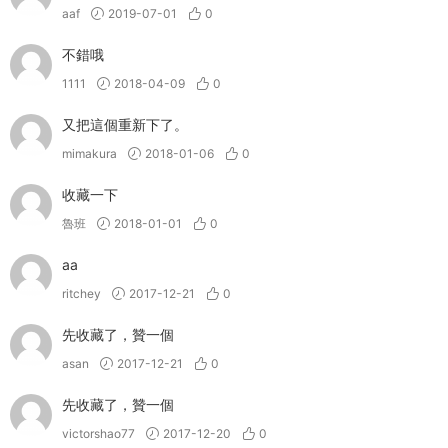
aaf
2019-07-01
0
不錯哦
1111
2018-04-09
0
又把這個重新下了。
mimakura
2018-01-06
0
收藏一下
魯班
2018-01-01
0
aa
ritchey
2017-12-21
0
先收藏了，贊一個
asan
2017-12-21
0
先收藏了，贊一個
victorshao77
2017-12-20
0