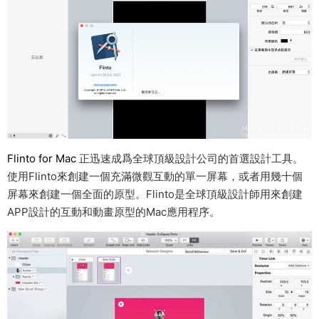
Flinto for Mac
正迅速成爲全球頂級設計公司的首選設計工具。
使用Flinto來創建一個充滿微觀互動的單一屏幕，或者用幾十個
屏幕來創建一個全面的原型。Flinto是全球頂級設計師用來創建
APP設計的互動和動畫原型的Mac應用程序。