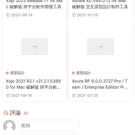
Xojo 2023 Release 1.1 for Ma
Adobe XD v44.0.12 for Mac
c 破解版 跨平台軟件開發工具
破解版 交互原型設計制作工具
2023-08-14
2021-10-05
原型設計
原型設計
Xojo 2021 R2.1 v21.2.1.5389
Axure RP 9.0.0.3727 Pro / T
0 for Mac 破解版 跨平台軟件
eam / Enterprise Edition 中文
開發工具
破解版 交互原型設計工具
2021-09-19
2021-02-25
評論
85