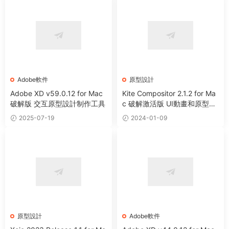
Adobe軟件
原型設計
Adobe XD v59.0.12 for Mac
Kite Compositor 2.1.2 for Ma
破解版 交互原型設計制作工具
c 破解激活版 UI動畫和原型設
計工具
2025-07-19
2024-01-09
原型設計
Adobe軟件