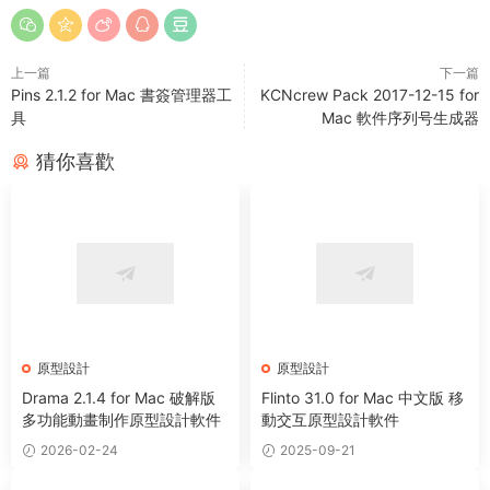
上一篇
下一篇
Pins 2.1.2 for Mac 書簽管理器工
KCNcrew Pack 2017-12-15 for
具
Mac 軟件序列号生成器
猜你喜歡
原型設計
原型設計
Drama 2.1.4 for Mac 破解版
Flinto 31.0 for Mac 中文版 移
多功能動畫制作原型設計軟件
動交互原型設計軟件
2026-02-24
2025-09-21