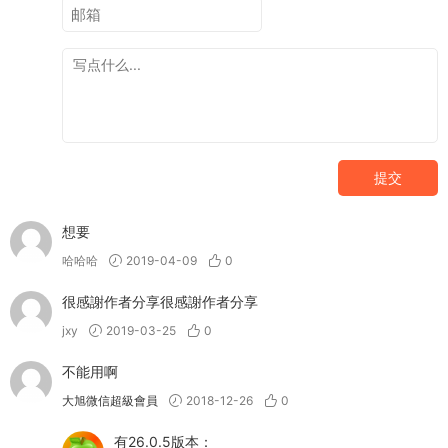
提交
想要
哈哈哈
2019-04-09
0
很感謝作者分享很感謝作者分享
jxy
2019-03-25
0
不能用啊
大旭微信超級會員
2018-12-26
0
有26.0.5版本：