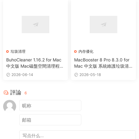
垃圾清理
内存優化
BuhoCleaner 1.16.2 for Mac
MacBooster 8 Pro 8.3.0 for
中文版 Mac磁盤空間清理程序
Mac 中文版 系統維護垃圾清
卸載系統優化工具
理病毒掃描工具
2026-06-14
2026-05-18
評論
6