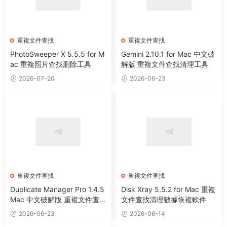
重複文件查找
重複文件查找
PhotoSweeper X 5.5.5 for M
Gemini 2.10.1 for Mac 中文破
ac 重複照片查找删除工具
解版 重複文件查找清理工具
2026-07-20
2026-06-23
重複文件查找
重複文件查找
Duplicate Manager Pro 1.4.5
Disk Xray 5.5.2 for Mac 重複
Mac 中文破解版 重複文件查
文件查找清理數據恢複軟件
找清理工具
2026-06-23
2026-06-14