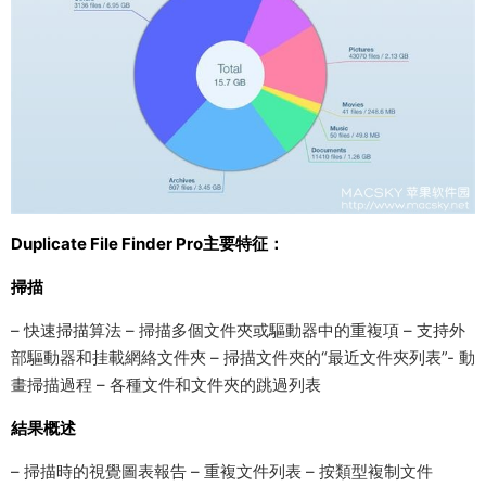
Duplicate File Finder Pro主要特征：
掃描
– 快速掃描算法 – 掃描多個文件夾或驅動器中的重複項 – 支持外
部驅動器和挂載網絡文件夾 – 掃描文件夾的“最近文件夾列表”- 動
畫掃描過程 – 各種文件和文件夾的跳過列表
結果概述
– 掃描時的視覺圖表報告 – 重複文件列表 – 按類型複制文件