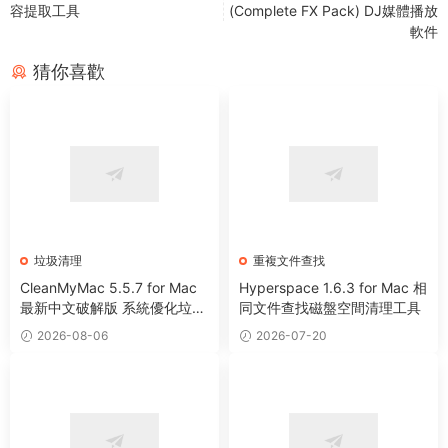
容提取工具
(Complete FX Pack) DJ媒體播放
軟件
猜你喜歡
垃圾清理
重複文件查找
CleanMyMac 5.5.7 for Mac
Hyperspace 1.6.3 for Mac 相
最新中文破解版 系統優化垃圾
同文件查找磁盤空間清理工具
清理工具
2026-08-06
2026-07-20