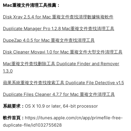
Mac重複文件清理工具推薦：
Disk Xray 2.5.4 for Mac 重複文件查找清理數據恢複軟件
Duplicate Manager Pro 1.2.8 Mac重複文件查找清理工具
DupeZap 4.0.5 for Mac 重複文件查找清理工具
Disk Cleaner Movavi 1.0 for Mac 重複文件大型文件清理工具
Mac重複文件查找删除工具 Duplicate Finder and Remover
1.3.0
蘋果系統重複文件查找搜索工具 Duplicate File Detective v1.5
Duplicate Files Cleaner 4.7.7 for Mac 重複文件清理工具
系統要求：
OS X 10.9 or later, 64-bit processor
軟件首頁：
https://itunes.apple.com/cn/app/primefile-free-
duplicate-file/id1032755628