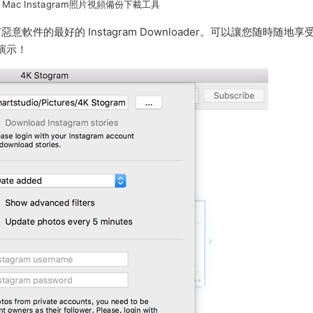
for Mac Instagram照片視頻備份下載工具
件的最好的 Instagram Downloader。可以讓您随時随地享
演示！