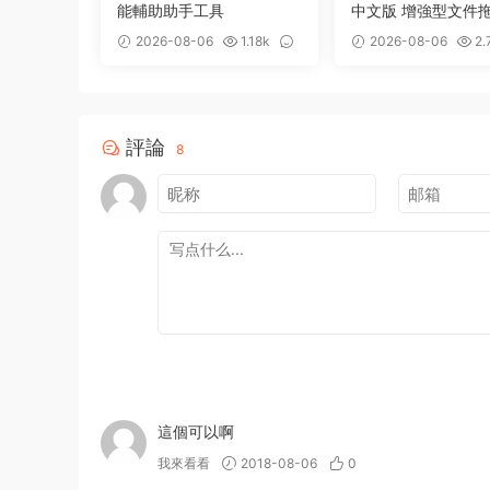
能輔助助手工具
中文版 增強型文件
存備用整理工具
2026-08-06
1.18k
2026-08-06
2.
0
0
評論
8
這個可以啊
我來看看
2018-08-06
0