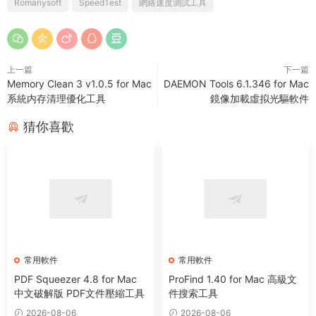
Romanysoft
SpeedTest
網絡速度測試工具
上一篇
下一篇
Memory Clean 3 v1.0.5 for Mac
DAEMON Tools 6.1.346 for Mac
系統内存清理優化工具
鏡像加載虛拟光驅軟件
猜你喜歡
常用軟件
常用軟件
PDF Squeezer 4.8 for Mac
ProFind 1.40 for Mac 高級文
中文破解版 PDF文件壓縮工具
件搜索工具
2026-08-06
2026-08-06