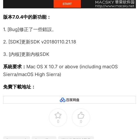
版本7.0.4中的新功能：
1. [Bug]修正了一些錯誤。
2. [SDK]更新SDK v20180110.21.18
3. [内核]更新内核SDK
系統要求：
Mac OS X 10.7 or above (including macOS
Sierra/macOS High Sierra)
免費下載地址：
0
0