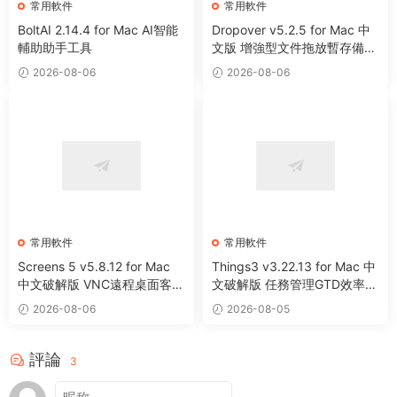
常用軟件
常用軟件
BoltAI 2.14.4 for Mac AI智能
Dropover v5.2.5 for Mac 中
輔助助手工具
文版 增強型文件拖放暫存備用
整理工具
2026-08-06
2026-08-06
常用軟件
常用軟件
Screens 5 v5.8.12 for Mac
Things3 v3.22.13 for Mac 中
中文破解版 VNC遠程桌面客戶
文破解版 任務管理GTD效率工
端應用程序
具
2026-08-06
2026-08-05
評論
3