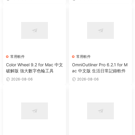
常用軟件
常用軟件
Color Wheel 9.2 for Mac 中文
OmniOutliner Pro 6.2.1 for M
破解版 強大數字色輪工具
ac 中文版 生活日常記錄軟件
2026-08-06
2026-08-06