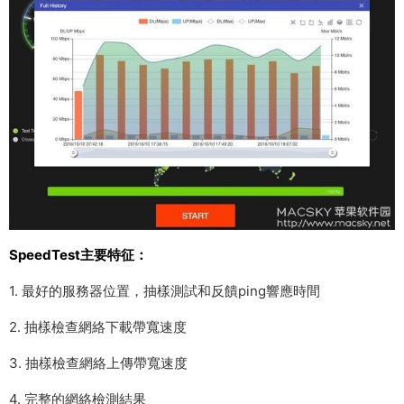
SpeedTest主要特征：
1. 最好的服務器位置，抽樣測試和反饋ping響應時間
2. 抽樣檢查網絡下載帶寬速度
3. 抽樣檢查網絡上傳帶寬速度
4. 完整的網絡檢測結果