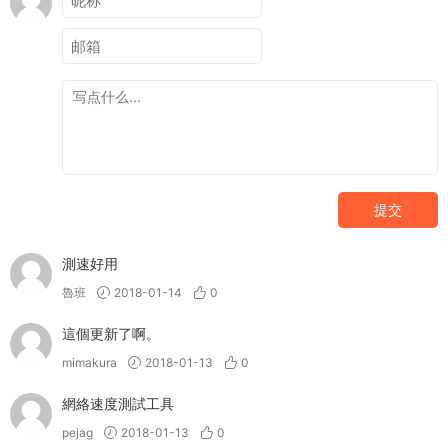
提交
測速好用
魯班
2018-01-14
0
這個更新了啊。
mimakura
2018-01-13
0
網絡速度測試工具
pejag
2018-01-13
0