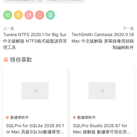
上一篇
下一篇
Tuxera NTFS 2020.1 for Big Sur
TechSmith Camtasia 2020.0.18
中文破解版 NTFS格式磁盤讀寫管
Mac 中文破解版 屏幕錄像視頻錄
理工具
制編輯軟件
猜你喜歡
數據庫軟件
數據庫軟件
SQLPro for SQLite 2026.90 f
SQLPro Studio 2026.87 for
or Mac 高級SQLite數據庫管
Mac 破解版 數據庫可視化管