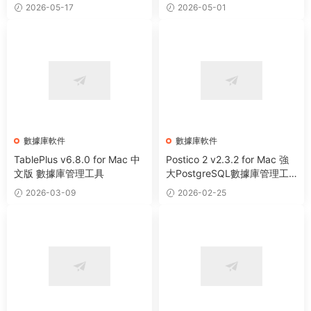
理工具
理工具
2026-05-17
2026-05-01
數據庫軟件
數據庫軟件
TablePlus v6.8.0 for Mac 中
Postico 2 v2.3.2 for Mac 強
文版 數據庫管理工具
大PostgreSQL數據庫管理工
具
2026-03-09
2026-02-25