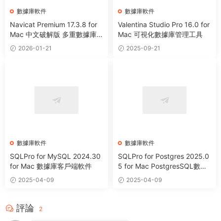
數據庫軟件
數據庫軟件
Navicat Premium 17.3.8 for
Valentina Studio Pro 16.0 for
Mac 中文破解版 多重數據庫
Mac 可視化數據庫管理工具
管理工具
2026-01-21
2025-09-21
數據庫軟件
數據庫軟件
SQLPro for MySQL 2024.30
SQLPro for Postgres 2025.0
for Mac 數據庫客戶端軟件
5 for Mac PostgresSQL數據
庫客戶端
2025-04-09
2025-04-09
評論
2