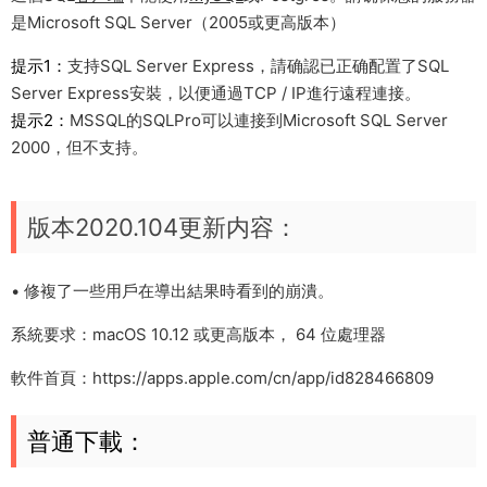
是Microsoft SQL Server（2005或更高版本）
提示1：
支持SQL Server Express，請确認已正确配置了SQL
Server Express安裝，以便通過TCP / IP進行遠程連接。
提示2：
MSSQL的SQLPro可以連接到Microsoft SQL Server
2000，但不支持。
版本2020.104更新内容：
• 修複了一些用戶在導出結果時看到的崩潰。
系統要求：macOS 10.12 或更高版本， 64 位處理器
軟件首頁：https://apps.apple.com/cn/app/id828466809
普通下載：