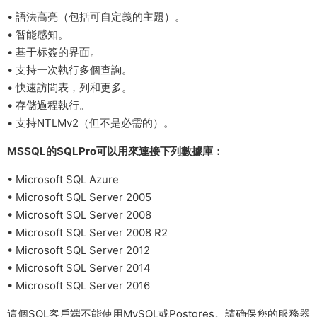
• 語法高亮（包括可自定義的主題）。
• 智能感知。
• 基于标簽的界面。
• 支持一次執行多個查詢。
• 快速訪問表，列和更多。
• 存儲過程執行。
• 支持NTLMv2（但不是必需的）。
MSSQL的SQLPro可以用來連接下列
數據庫
：
• Microsoft SQL Azure
• Microsoft SQL Server 2005
• Microsoft SQL Server 2008
• Microsoft SQL Server 2008 R2
• Microsoft SQL Server 2012
• Microsoft SQL Server 2014
• Microsoft SQL Server 2016
這個SQL
客戶端
不能使用
MySQL
或Postgres。請确保您的服務器