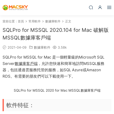
當前位置：
首頁
常用軟件
數據庫軟件
正文
SQLPro for MSSQL 2020.104 for Mac 破解版
MSSQL數據庫客戶端
2021-04-09
數據庫軟件
3.58k
SQLPro for MSSQL for Mac 是一個輕量級的Microsoft SQL
Server
數據庫客戶端
，允許您快速和簡單地訪問MSSQL服務
器，包括通過雲服務托管的服務，如SQL Azure或Amazon
RDS。有需要的朋友們可以下載使用一下。
SQLPro for MSSQL 2020 for Mac MSSQL數據庫客戶端
軟件特征：