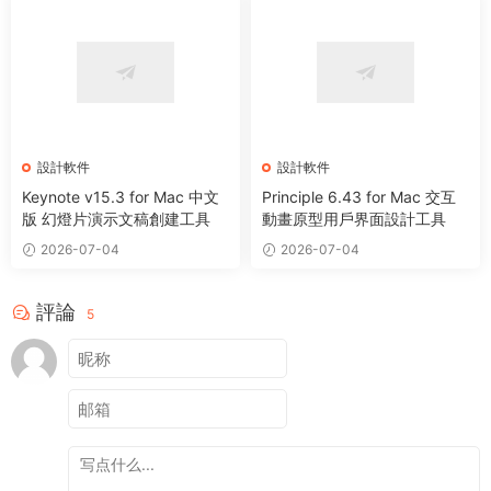
設計軟件
設計軟件
Keynote v15.3 for Mac 中文
Principle 6.43 for Mac 交互
版 幻燈片演示文稿創建工具
動畫原型用戶界面設計工具
2026-07-04
2026-07-04
評論
5