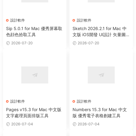
設計軟件
設計軟件
Sip 5.0.1 for Mac 優秀屏幕取
Sketch 2026.2.1 for Mac 中
色顔色拾取工具
文版 iOS開發 UI設計 矢量圖形
繪制軟件
2026-07-20
2026-07-20
設計軟件
設計軟件
Pages v15.3 for Mac 中文版
Numbers 15.3 for Mac 中文
文字處理頁面排版工具
版 優秀電子表格創建工具
2026-07-04
2026-07-04