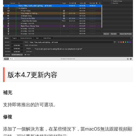
版本4.7更新内容
補充
支持即将推出的許可選項。
修複
添加了一個解決方案，在某些情況下，當macOS無法跟蹤視頻顯