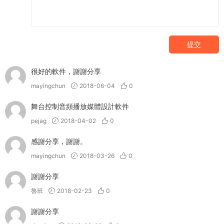
提交
很好的軟件，謝謝分享
mayingchun
2018-06-04
0
舞台控制音頻播放媒體設計軟件
pejag
2018-04-02
0
感謝分享，謝謝。
mayingchun
2018-03-26
0
謝謝分享
魯班
2018-02-23
0
謝謝分享