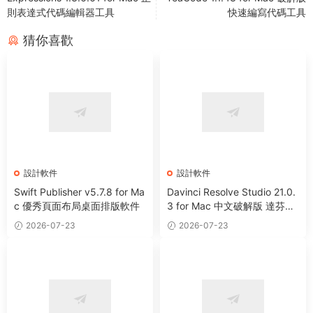
則表達式代碼編輯器工具
快速編寫代碼工具
猜你喜歡
設計軟件
設計軟件
Swift Publisher v5.7.8 for Ma
Davinci Resolve Studio 21.0.
c 優秀頁面布局桌面排版軟件
3 for Mac 中文破解版 達芬奇
電影編輯調色軟件
2026-07-23
2026-07-23