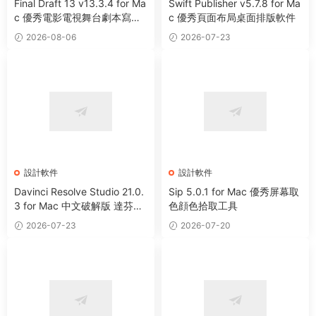
Final Draft 13 v13.3.4 for Ma
Swift Publisher v5.7.8 for Ma
c 優秀電影電視舞台劇本寫作
c 優秀頁面布局桌面排版軟件
軟件
2026-08-06
2026-07-23
設計軟件
設計軟件
Davinci Resolve Studio 21.0.
Sip 5.0.1 for Mac 優秀屏幕取
3 for Mac 中文破解版 達芬奇
色顔色拾取工具
電影編輯調色軟件
2026-07-23
2026-07-20