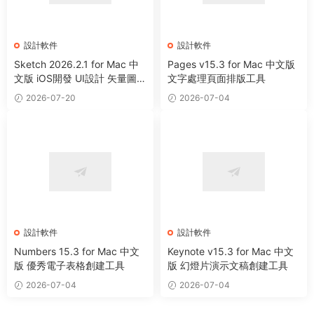
設計軟件
設計軟件
Sketch 2026.2.1 for Mac 中
Pages v15.3 for Mac 中文版
文版 iOS開發 UI設計 矢量圖形
文字處理頁面排版工具
繪制軟件
2026-07-20
2026-07-04
設計軟件
設計軟件
Numbers 15.3 for Mac 中文
Keynote v15.3 for Mac 中文
版 優秀電子表格創建工具
版 幻燈片演示文稿創建工具
2026-07-04
2026-07-04