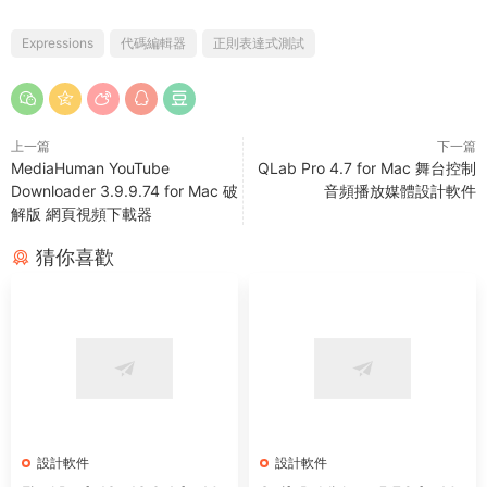
Expressions
代碼編輯器
正則表達式測試
上一篇
下一篇
MediaHuman YouTube
QLab Pro 4.7 for Mac 舞台控制
Downloader 3.9.9.74 for Mac 破
音頻播放媒體設計軟件
解版 網頁視頻下載器
猜你喜歡
設計軟件
設計軟件