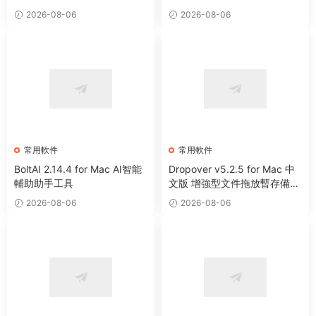
2026-08-06
2026-08-06
常用軟件
常用軟件
BoltAI 2.14.4 for Mac AI智能
Dropover v5.2.5 for Mac 中
輔助助手工具
文版 增強型文件拖放暫存備用
整理工具
2026-08-06
2026-08-06