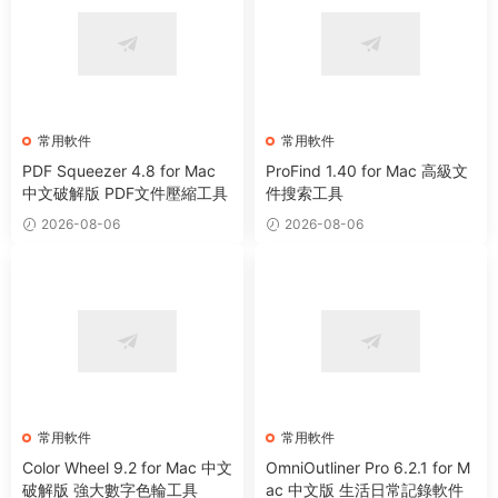
常用軟件
常用軟件
PDF Squeezer 4.8 for Mac
ProFind 1.40 for Mac 高級文
中文破解版 PDF文件壓縮工具
件搜索工具
2026-08-06
2026-08-06
常用軟件
常用軟件
Color Wheel 9.2 for Mac 中文
OmniOutliner Pro 6.2.1 for M
破解版 強大數字色輪工具
ac 中文版 生活日常記錄軟件