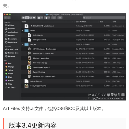
去。
Art Files 支持.ai文件，包括CS6和CC及其以上版本。
版本3.4更新内容