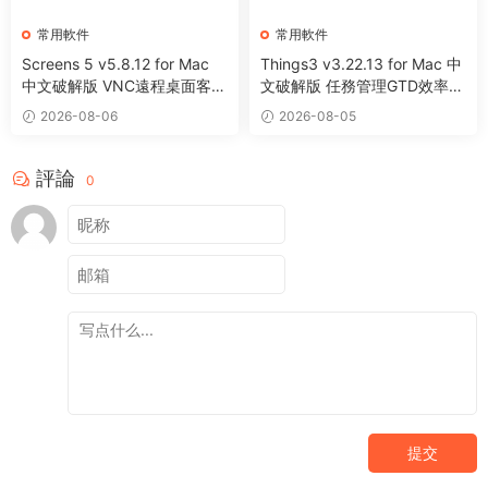
常用軟件
常用軟件
Screens 5 v5.8.12 for Mac
Things3 v3.22.13 for Mac 中
中文破解版 VNC遠程桌面客戶
文破解版 任務管理GTD效率工
端應用程序
具
2026-08-06
2026-08-05
評論
0
提交