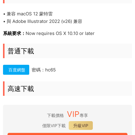
• 兼容 macOS 12 蒙特雷
• 與 Adobe Illustrator 2022 (v26) 兼容
系統要求：
Now requires OS X 10.10 or later
普通下載
密碼：hc65
百度網盤
高速下載
VIP
下載價格
專享
僅限VIP下載
升級VIP