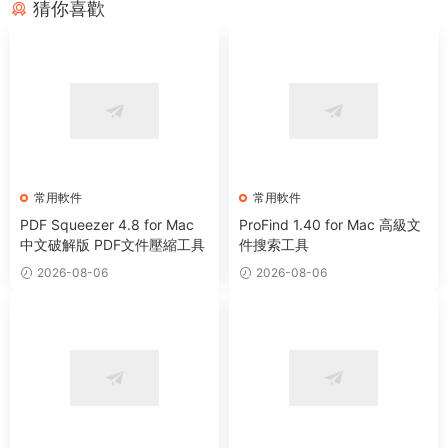
猜你喜歡
常用軟件
常用軟件
PDF Squeezer 4.8 for Mac
ProFind 1.40 for Mac 高級文
中文破解版 PDF文件壓縮工具
件搜索工具
2026-08-06
2026-08-06