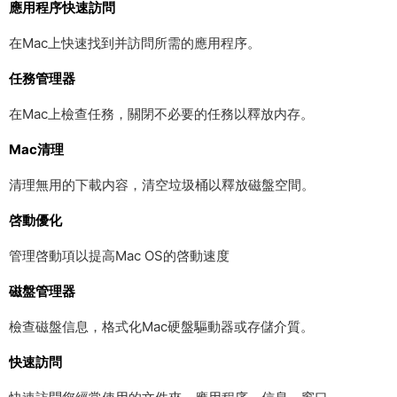
應用程序快速訪問
在Mac上快速找到并訪問所需的應用程序。
任務管理器
在Mac上檢查任務，關閉不必要的任務以釋放内存。
Mac清理
清理無用的下載内容，清空垃圾桶以釋放磁盤空間。
啓動優化
管理啓動項以提高Mac OS的啓動速度
磁盤管理器
檢查磁盤信息，格式化Mac硬盤驅動器或存儲介質。
快速訪問