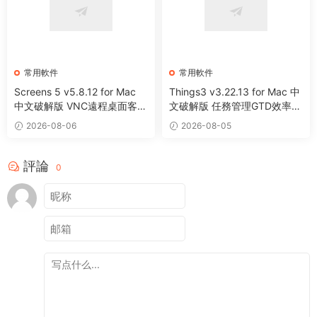
常用軟件
常用軟件
Screens 5 v5.8.12 for Mac
Things3 v3.22.13 for Mac 中
中文破解版 VNC遠程桌面客戶
文破解版 任務管理GTD效率工
端應用程序
具
2026-08-06
2026-08-05
評論
0