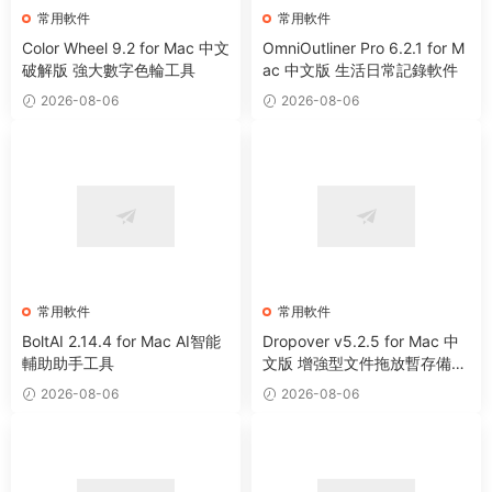
常用軟件
常用軟件
Color Wheel 9.2 for Mac 中文
OmniOutliner Pro 6.2.1 for M
破解版 強大數字色輪工具
ac 中文版 生活日常記錄軟件
2026-08-06
2026-08-06
常用軟件
常用軟件
BoltAI 2.14.4 for Mac AI智能
Dropover v5.2.5 for Mac 中
輔助助手工具
文版 增強型文件拖放暫存備用
整理工具
2026-08-06
2026-08-06