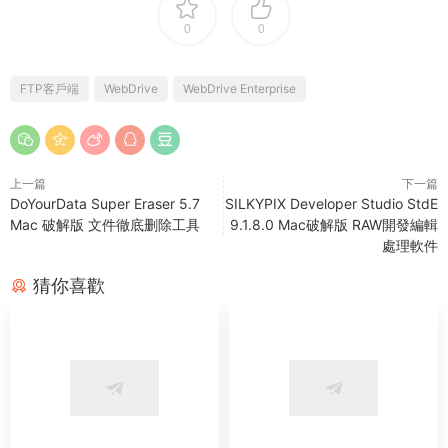
0
0
FTP客戶端
WebDrive
WebDrive Enterprise
上一篇
下一篇
DoYourData Super Eraser 5.7
SILKYPIX Developer Studio StdE
Mac 破解版 文件徹底删除工具
9.1.8.0 Mac破解版 RAW開發編輯
處理軟件
猜你喜歡