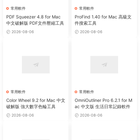
常用軟件
常用軟件
PDF Squeezer 4.8 for Mac
ProFind 1.40 for Mac 高級文
中文破解版 PDF文件壓縮工具
件搜索工具
2026-08-06
2026-08-06
常用軟件
常用軟件
Color Wheel 9.2 for Mac 中文
OmniOutliner Pro 6.2.1 for M
破解版 強大數字色輪工具
ac 中文版 生活日常記錄軟件
2026-08-06
2026-08-06