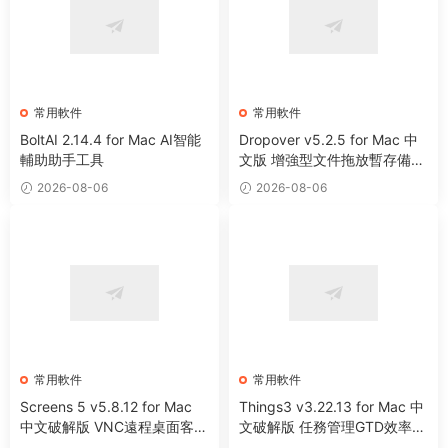
常用軟件
常用軟件
BoltAI 2.14.4 for Mac AI智能
Dropover v5.2.5 for Mac 中
輔助助手工具
文版 增強型文件拖放暫存備用
整理工具
2026-08-06
2026-08-06
常用軟件
常用軟件
Screens 5 v5.8.12 for Mac
Things3 v3.22.13 for Mac 中
中文破解版 VNC遠程桌面客戶
文破解版 任務管理GTD效率工
端應用程序
具