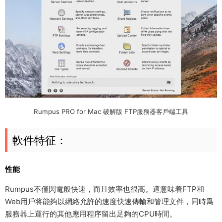
Rumpus PRO for Mac 破解版 FTP服務器客戶端工具
軟件特征：
性能
Rumpus不僅閃電般快速，而且效率也很高。這意味着FTP和
Web用戶将能夠以網絡允許的速度快速傳輸和管理文件，同時爲
服務器上運行的其他應用程序留出足夠的CPU時間。