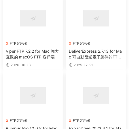
FTP客戶端
FTP客戶端
Viper FTP 7.2.2 for Mac 強大
DeliverExpress 2.7.13 for Ma
直觀的 macOS FTP 客戶端
c 可自動發送電子郵件的FTP
客戶端
2026-06-13
2025-12-21
FTP客戶端
FTP客戶端
Rumpus Pro 10.0.8 for Mac
ExpanDrive 2023.4.1 for Ma