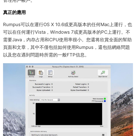
管理用戶帳戶。
真正的應用
Rumpus可以在運行OS X 10.6或更高版本的任何Mac上運行，也
可以在任何運行Vista，Windows 7或更高版本的PC上運行。不
需要Java，内存占用和CPU使用率很小。您還将欣賞全面的幫助
頁面和文章，其中不僅包括如何使用Rumpus，還包括網絡問題
以及您在遇到問題時所需的一般FTP信息。