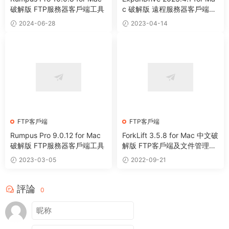
破解版 FTP服務器客戶端工具
c 破解版 遠程服務器客戶端軟
件
2024-06-28
2023-04-14
FTP客戶端
FTP客戶端
Rumpus Pro 9.0.12 for Mac
ForkLift 3.5.8 for Mac 中文破
破解版 FTP服務器客戶端工具
解版 FTP客戶端及文件管理工
具
2023-03-05
2022-09-21
評論
0