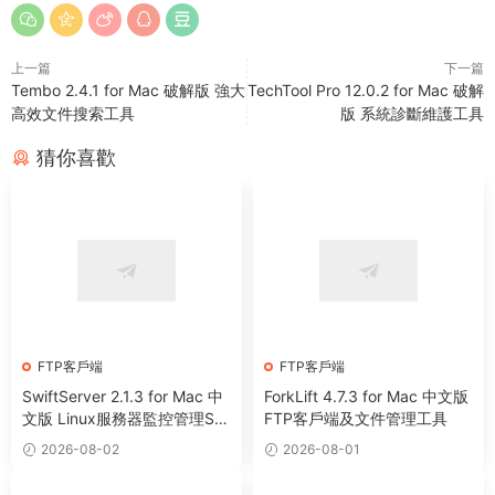
上一篇
下一篇
Tembo 2.4.1 for Mac 破解版 強大
TechTool Pro 12.0.2 for Mac 破解
高效文件搜索工具
版 系統診斷維護工具
猜你喜歡
FTP客戶端
FTP客戶端
SwiftServer 2.1.3 for Mac 中
ForkLift 4.7.3 for Mac 中文版
文版 Linux服務器監控管理SS
FTP客戶端及文件管理工具
H終端工具
2026-08-02
2026-08-01