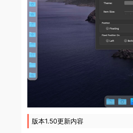
版本1.50更新内容