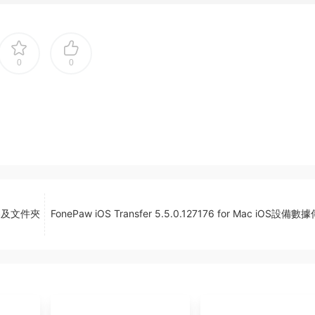
0
0
件内容及文件夾
FonePaw iOS Transfer 5.5.0.127176 for Mac iOS設備