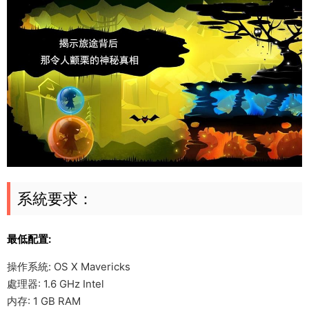
系統要求：
最低配置:
操作系統: OS X Mavericks
處理器: 1.6 GHz Intel
内存: 1 GB RAM