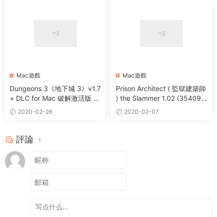
Mac遊戲
Mac遊戲
Dungeons 3《地下城 3》v1.7
Prison Architect ( 監獄建築師
+ DLC for Mac 破解激活版 即
) the Slammer 1.02 (35409)
時策略遊戲下載
for Mac 中文破解版下載
2020-02-26
2020-02-07
評論
1