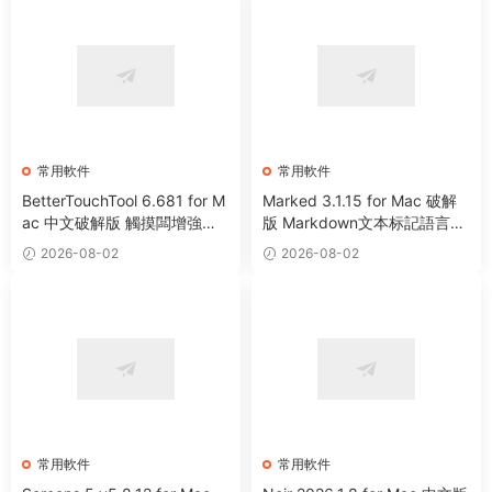
常用軟件
常用軟件
BetterTouchTool 6.681 for M
Marked 3.1.15 for Mac 破解
ac 中文破解版 觸摸闆增強工
版 Markdown文本标記語言預
具
覽工具
2026-08-02
2026-08-02
常用軟件
常用軟件