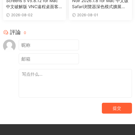
Screens 5 v5.8.12 for Mac
Noir 2026.1.8 for Mac 中文版
中文破解版 VNC遠程桌面客戶
Safari浏覽器深色模式擴展程
端應用程序
序
2026-08-02
2026-08-01
評論
0
提交