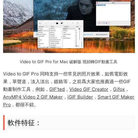
Video to GIF Pro for Mac 破解版 視頻轉GIF動畫工具
Video to GIF Pro 同時支持一些常見的照片效果，如舊電影效
果，單聲道，淡入淡出，鍍鉻等，之前爲大家也推薦過一些GIF
動畫制作工具，例如，
GIF’ted
，
Video GIF Creator
，
Gifox
，
AnyMP4 Video 2 GIF Maker
，
iGIF Builder
，
Smart GIF Maker
Pro
，都很不錯。
軟件特征：