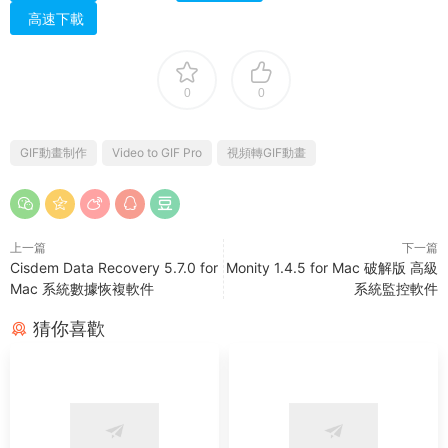
高速下載
0
0
GIF動畫制作
Video to GIF Pro
視頻轉GIF動畫
上一篇
下一篇
Cisdem Data Recovery 5.7.0 for
Monity 1.4.5 for Mac 破解版 高級
Mac 系統數據恢複軟件
系統監控軟件
猜你喜歡