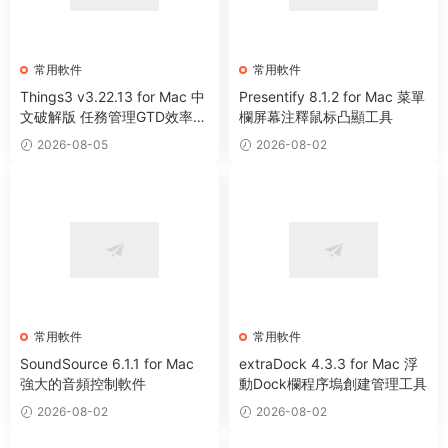
常用軟件
常用軟件
Things3 v3.22.13 for Mac 中
Presentify 8.1.2 for Mac 菜單
文破解版 任務管理GTD效率工
欄屏幕注釋鼠标凸顯工具
具
2026-08-05
2026-08-02
常用軟件
常用軟件
SoundSource 6.1.1 for Mac
extraDock 4.3.3 for Mac 浮
強大的音頻控制軟件
動Dock欄程序塢創建管理工具
2026-08-02
2026-08-02