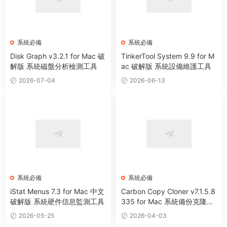
系統必備
系統必備
Disk Graph v3.2.1 for Mac 破
TinkerTool System 9.9 for M
解版 系統磁盤分析檢測工具
ac 破解版 系統設備維護工具
2026-07-04
2026-06-13
系統必備
系統必備
iStat Menus 7.3 for Mac 中文
Carbon Copy Cloner v7.1.5.8
破解版 系統硬件信息監測工具
335 for Mac 系統備份克隆遷
移工具
2026-05-25
2026-04-03