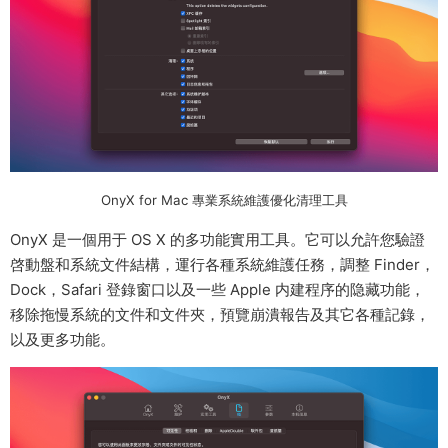
OnyX for Mac 專業系統維護優化清理工具
OnyX 是一個用于 OS X 的多功能實用工具。它可以允許您驗證
啓動盤和系統文件結構，運行各種系統維護任務，調整 Finder，
Dock，Safari 登錄窗口以及一些 Apple 内建程序的隐藏功能，
移除拖慢系統的文件和文件夾，預覽崩潰報告及其它各種記錄，
以及更多功能。