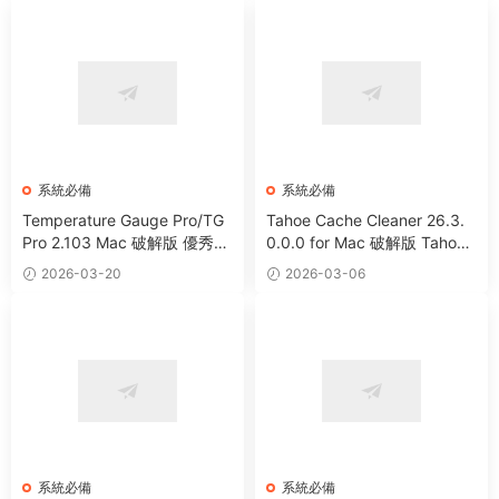
系統必備
系統必備
Temperature Gauge Pro/TG
Tahoe Cache Cleaner 26.3.
Pro 2.103 Mac 破解版 優秀硬
0.0.0 for Mac 破解版 Tahoe
件溫度監測工具
系統優化防病毒清理軟件
2026-03-20
2026-03-06
系統必備
系統必備