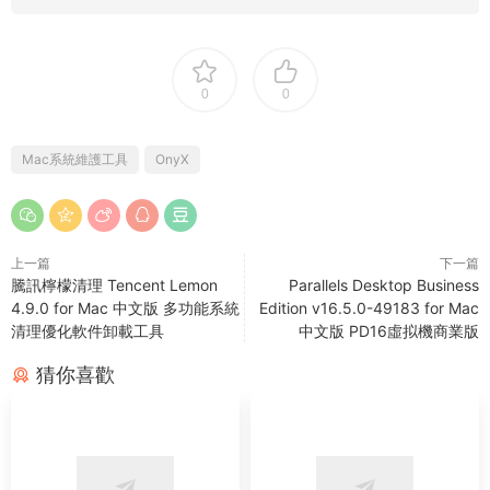
0
0
Mac系統維護工具
OnyX
上一篇
下一篇
騰訊檸檬清理 Tencent Lemon
Parallels Desktop Business
4.9.0 for Mac 中文版 多功能系統
Edition v16.5.0-49183 for Mac
清理優化軟件卸載工具
中文版 PD16虛拟機商業版
猜你喜歡