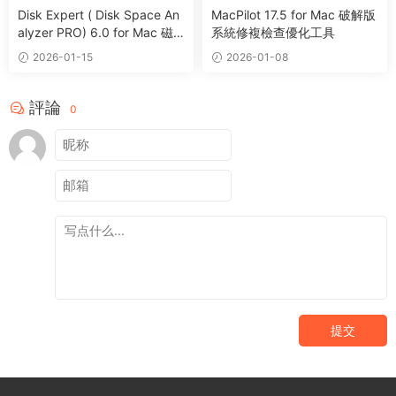
Disk Expert ( Disk Space An
MacPilot 17.5 for Mac 破解版
alyzer PRO) 6.0 for Mac 磁
系統修複檢查優化工具
盤分析管理清理工具
2026-01-15
2026-01-08
評論
0
提交