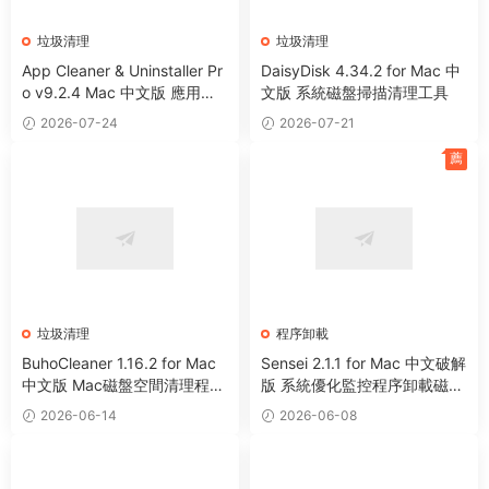
垃圾清理
垃圾清理
App Cleaner & Uninstaller Pr
DaisyDisk 4.34.2 for Mac 中
o v9.2.4 Mac 中文版 應用程
文版 系統磁盤掃描清理工具
序卸載清理工具
2026-07-24
2026-07-21
薦
垃圾清理
程序卸載
BuhoCleaner 1.16.2 for Mac
Sensei 2.1.1 for Mac 中文破解
中文版 Mac磁盤空間清理程序
版 系統優化監控程序卸載磁盤
卸載系統優化工具
清理工具
2026-06-14
2026-06-08