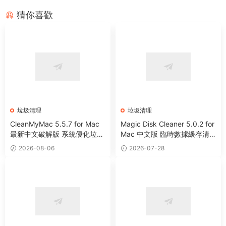
猜你喜歡
垃圾清理
垃圾清理
CleanMyMac 5.5.7 for Mac
Magic Disk Cleaner 5.0.2 for
最新中文破解版 系統優化垃圾
Mac 中文版 臨時數據緩存清
清理工具
理工具
2026-08-06
2026-07-28