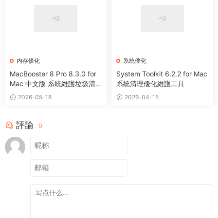
内存優化
系統優化
MacBooster 8 Pro 8.3.0 for
System Toolkit 6.2.2 for Mac
Mac 中文版 系統維護垃圾清
系統清理優化維護工具
理病毒掃描工具
2026-05-18
2026-04-15
評論
0