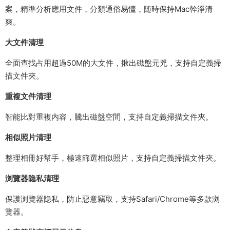
案，精準分析應用文件，分類通俗易懂，随時保持Mac幹淨清
爽。
大文件清理
全面查找占用超過50M的大文件，揪出磁盤元兇，支持自定義掃
描文件夾。
重複文件清理
智能比對重複内容，騰出磁盤空間，支持自定義掃描文件夾。
相似照片清理
整理相冊好幫手，極速篩選相似照片，支持自定義掃描文件夾。
浏覽器隐私清理
保護浏覽器隐私，防止惡意竊取，支持Safari/Chrome等多款浏
覽器。