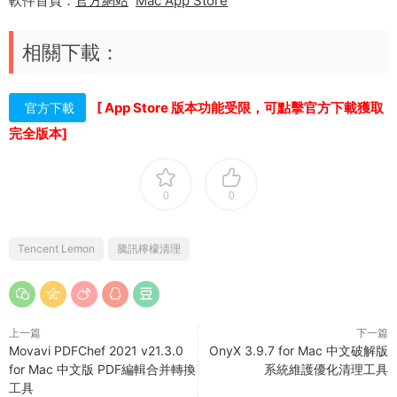
軟件首頁：
官方網站
Mac App Store
相關下載：
[ App Store 版本功能受限，可點擊官方下載獲取
官方下載
完全版本]
0
0
Tencent Lemon
騰訊檸檬清理
上一篇
下一篇
Movavi PDFChef 2021 v21.3.0
OnyX 3.9.7 for Mac 中文破解版
for Mac 中文版 PDF編輯合并轉換
系統維護優化清理工具
工具