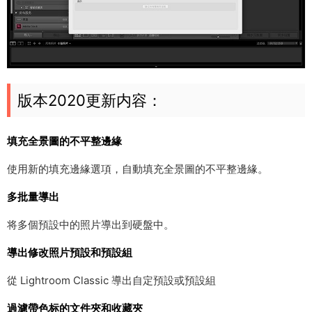
版本2020更新内容：
填充全景圖的不平整邊緣
使用新的填充邊緣選項，自動填充全景圖的不平整邊緣。
多批量導出
将多個預設中的照片導出到硬盤中。
導出修改照片預設和預設組
從 Lightroom Classic 導出自定預設或預設組
過濾帶色标的文件夾和收藏夾