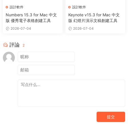
設計軟件
設計軟件
Numbers 15.3 for Mac 中文
Keynote v15.3 for Mac 中文
版 優秀電子表格創建工具
版 幻燈片演示文稿創建工具
2026-07-04
2026-07-04
評論
2
提交