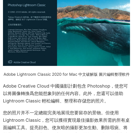
Adobe Lightroom Classic 2020 for Mac 中文破解版 圖片編輯整理軟件
Adobe Creative Cloud 中國攝影計劃包含 Photoshop，使您可
以将圖像轉換爲您能想象到的任何内容。此外，您還可以借助
Lightroom Classic 輕松編輯、整理和存儲您的照片。
您的照片并不一定總能完美地展現您要留存的景物。但使用
Lightroom Classic，您可以獲得實現最佳攝影效果所需的所有桌
面編輯工具。提亮顔色、使灰暗的攝影更加生動、删除瑕疵、将