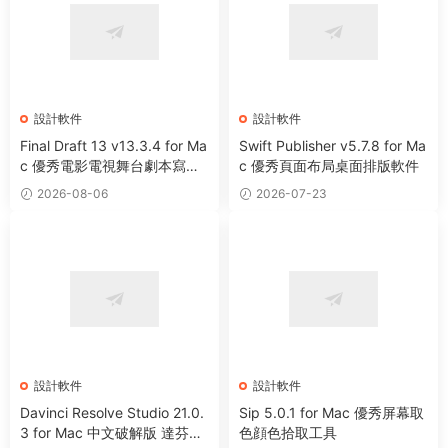
設計軟件
設計軟件
Final Draft 13 v13.3.4 for Ma
Swift Publisher v5.7.8 for Ma
c 優秀電影電視舞台劇本寫作
c 優秀頁面布局桌面排版軟件
軟件
2026-08-06
2026-07-23
設計軟件
設計軟件
Davinci Resolve Studio 21.0.
Sip 5.0.1 for Mac 優秀屏幕取
3 for Mac 中文破解版 達芬奇
色顔色拾取工具