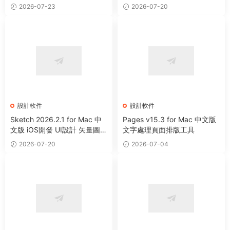
電影編輯調色軟件
2026-07-23
2026-07-20
設計軟件
設計軟件
Sketch 2026.2.1 for Mac 中
Pages v15.3 for Mac 中文版
文版 iOS開發 UI設計 矢量圖形
文字處理頁面排版工具
繪制軟件
2026-07-20
2026-07-04