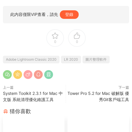
此内容僅限VIP查看，請先
登錄
0
0
Adobe Lightroom Classic 2020
LR 2020
圖片整理軟件
上一篇
下一篇
System Toolkit 2.3.1 for Mac 中
Tower Pro 5.2 for Mac 破解版 優
文版 系統清理優化維護工具
秀Git客戶端工具
猜你喜歡