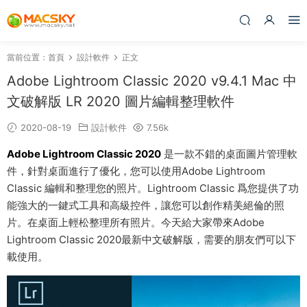
當前位置：
首頁
設計軟件
正文
Adobe Lightroom Classic 2020 v9.4.1 Mac 中
文破解版 LR 2020 圖片編輯整理軟件
2020-08-19
設計軟件
7.56k
Adobe Lightroom Classic 2020
是一款不錯的桌面圖片管理軟
件，針對桌面進行了優化，您可以使用Adobe Lightroom
Classic 編輯和整理您的照片。Lightroom Classic 爲您提供了功
能強大的一鍵式工具和高級控件，讓您可以創作精美絕倫的照
片。在桌面上輕松整理所有照片。今天給大家帶來Adobe
Lightroom Classic 2020最新中文破解版，需要的朋友們可以下
載使用。