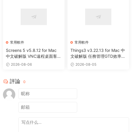
常用軟件
常用軟件
Screens 5 v5.8.12 for Mac
Things3 v3.22.13 for Mac 中
中文破解版 VNC遠程桌面客戶
文破解版 任務管理GTD效率工
端應用程序
具
2026-08-06
2026-08-05
評論
0