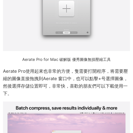
Aerate Pro for Mac 破解版 優秀圖像無損壓縮工具
Aerate Pro使用起來也非常的方便，隻需要打開程序，将需要壓
縮的圖像直接拖拽到Aerate 窗口中，也可以點擊+号選擇圖像，
然後選擇存儲位置即可，非常快，喜歡的朋友們可以下載使用一
下。