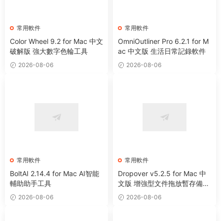
常用軟件
常用軟件
Color Wheel 9.2 for Mac 中文
OmniOutliner Pro 6.2.1 for M
破解版 強大數字色輪工具
ac 中文版 生活日常記錄軟件
2026-08-06
2026-08-06
常用軟件
常用軟件
BoltAI 2.14.4 for Mac AI智能
Dropover v5.2.5 for Mac 中
輔助助手工具
文版 增強型文件拖放暫存備用
整理工具
2026-08-06
2026-08-06