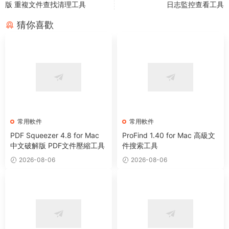
版 重複文件查找清理工具
日志監控查看工具
猜你喜歡
常用軟件
常用軟件
PDF Squeezer 4.8 for Mac
ProFind 1.40 for Mac 高級文
中文破解版 PDF文件壓縮工具
件搜索工具
2026-08-06
2026-08-06