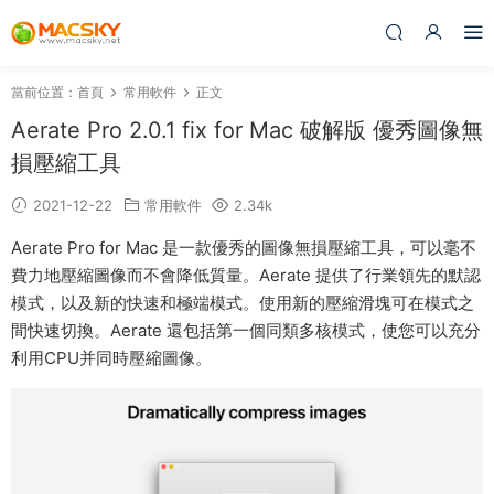
當前位置：
首頁
常用軟件
正文
Aerate Pro 2.0.1 fix for Mac 破解版 優秀圖像無
損壓縮工具
2021-12-22
常用軟件
2.34k
Aerate Pro for Mac 是一款優秀的圖像無損壓縮工具，可以毫不
費力地壓縮圖像而不會降低質量。Aerate 提供了行業領先的默認
模式，以及新的快速和極端模式。使用新的壓縮滑塊可在模式之
間快速切換。Aerate 還包括第一個同類多核模式，使您可以充分
利用CPU并同時壓縮圖像。