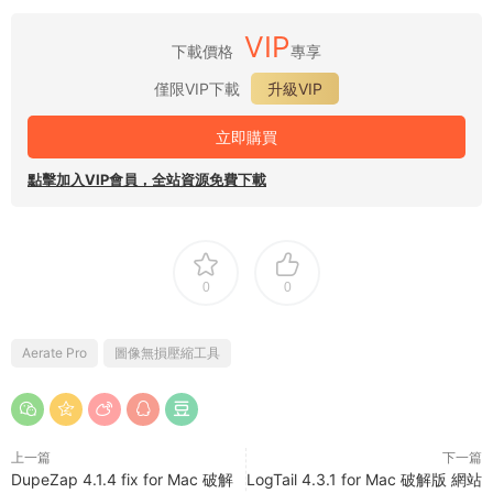
VIP
下載價格
專享
僅限VIP下載
升級VIP
立即購買
點擊加入VIP會員，全站資源免費下載
0
0
Aerate Pro
圖像無損壓縮工具
上一篇
下一篇
DupeZap 4.1.4 fix for Mac 破解
LogTail 4.3.1 for Mac 破解版 網站