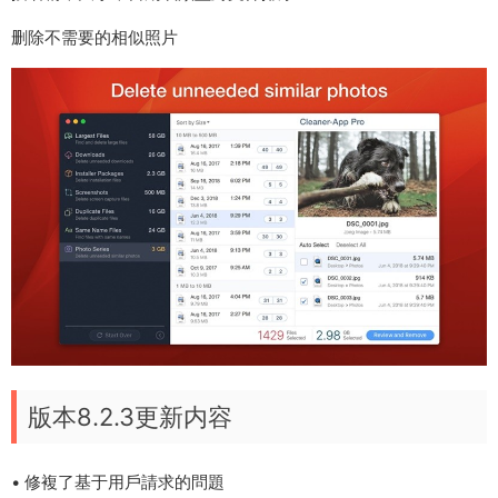
删除不需要的相似照片
版本8.2.3更新内容
• 修複了基于用戶請求的問題