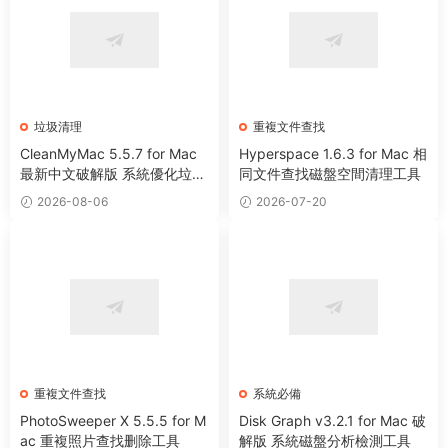
垃圾清理
重複文件查找
CleanMyMac 5.5.7 for Mac
Hyperspace 1.6.3 for Mac 相
最新中文破解版 系統優化垃圾
同文件查找磁盤空間清理工具
清理工具
2026-08-06
2026-07-20
重複文件查找
系統必備
PhotoSweeper X 5.5.5 for M
Disk Graph v3.2.1 for Mac 破
ac 重複照片查找删除工具
解版 系統磁盤分析檢測工具