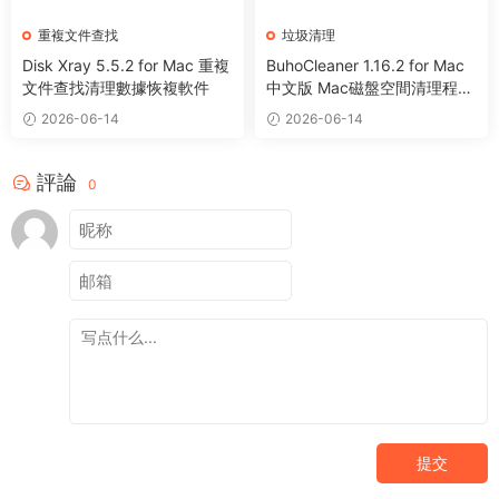
重複文件查找
垃圾清理
Disk Xray 5.5.2 for Mac 重複
BuhoCleaner 1.16.2 for Mac
文件查找清理數據恢複軟件
中文版 Mac磁盤空間清理程序
卸載系統優化工具
2026-06-14
2026-06-14
評論
0
提交