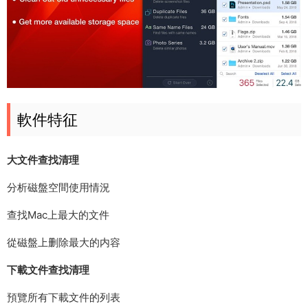
軟件特征
大文件查找清理
分析磁盤空間使用情況
查找Mac上最大的文件
從磁盤上删除最大的内容
下載文件查找清理
預覽所有下載文件的列表