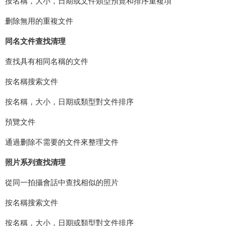
按名稱，大小，日期或文件類型預覽和排序重複項
删除無用的重複文件
同名文件查找清理
查找具有相同名稱的文件
按名稱搜索文件
按名稱，大小，日期或類型對文件排序
預覽文件
通過删除不需要的文件來整理文件
照片系列查找清理
從同一拍攝會話中查找相似的照片
按名稱搜索文件
按名稱，大小，日期或類型對文件排序