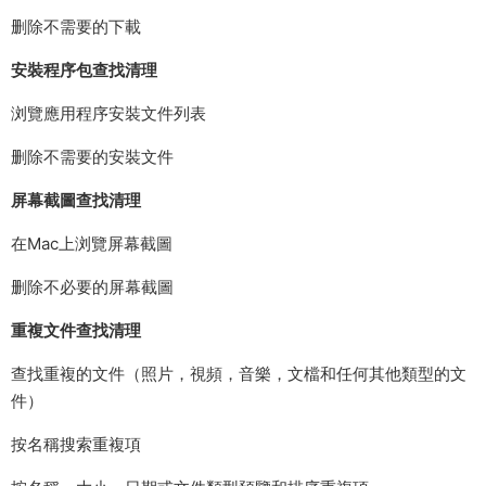
删除不需要的下載
安裝程序包查找清理
浏覽應用程序安裝文件列表
删除不需要的安裝文件
屏幕截圖查找清理
在Mac上浏覽屏幕截圖
删除不必要的屏幕截圖
重複文件查找清理
查找重複的文件（照片，視頻，音樂，文檔和任何其他類型的文
件）
按名稱搜索重複項