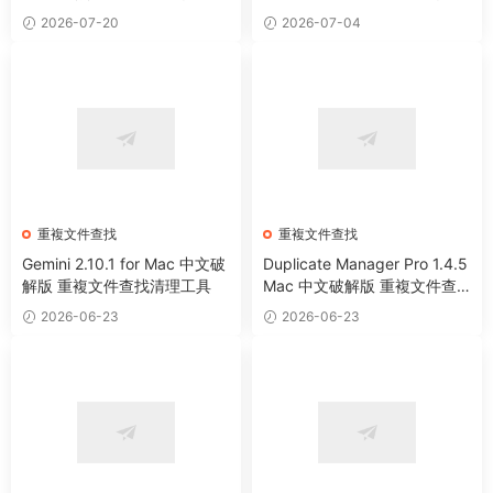
2026-07-20
2026-07-04
重複文件查找
重複文件查找
Gemini 2.10.1 for Mac 中文破
Duplicate Manager Pro 1.4.5
解版 重複文件查找清理工具
Mac 中文破解版 重複文件查
找清理工具
2026-06-23
2026-06-23