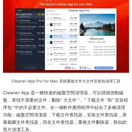
Cleaner-App Pro for Mac 系統重複文件大文件安裝包清理工具
Cleaner-App 是一種快速的磁盤空間清理器，可以掃描啓動磁
盤，查找不需要的文件，删除“ 大文件 ”，“ 下載文件 ”和“ 安裝程
序包 ”中的不必要文件。在一個軟件應用程序中結合了多種清理
功能：磁盤空間清潔器，下載文件查找器，安裝文件查找器，屏
幕截圖文件查找器，同名文件查找器，重複文件删除器，類似的
照片清潔工具。