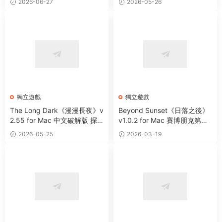
2026-06-27
2026-05-26
獨立遊戲
獨立遊戲
The Long Dark《漫漫長夜》v
Beyond Sunset《日落之後》
2.55 for Mac 中文破解版 探
v1.0.2 for Mac 賽博朋克第一
索生存類遊戲
人稱射擊遊戲
2026-05-25
2026-03-19