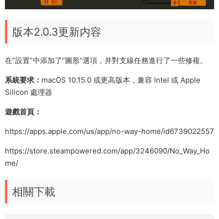
版本2.0.3更新内容
在“設置”中添加了“圖形”選項，并對支線任務進行了一些修複。
系統要求：
macOS 10.15.0 或更高版本，兼容 Intel 或 Apple
Silicon 處理器
遊戲首頁：
https://apps.apple.com/us/app/no-way-home/id6739022557
https://store.steampowered.com/app/3246090/No_Way_Ho
me/
相關下載