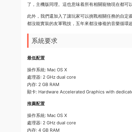
了，主機版同理。這也意味着所有相關寵物現在都可
此外，我們還加入了讓玩家可以挑戰相關任務的自定
都沒能實裝的友軍戰技，五年來都沒修複的音樂循環超級
系統要求
最低配置
操作系統: Mac OS X
處理器: 2 GHz dual core
内存: 2 GB RAM
顯卡: Hardware Accelerated Graphics with dedic
推薦配置
操作系統: Mac OS X
處理器: 2 GHz dual core
内存: 4 GB RAM