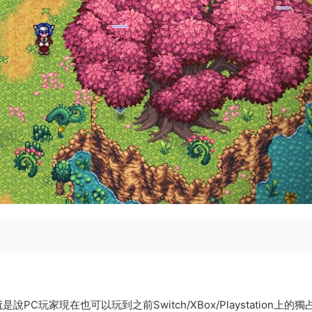
玩家現在也可以玩到之前Switch/XBox/Playstation上的獨