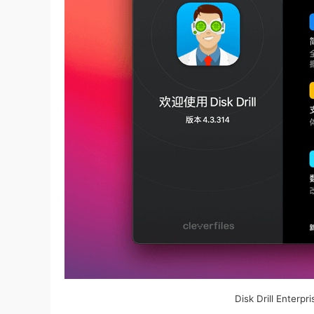
Disk Drill Ent