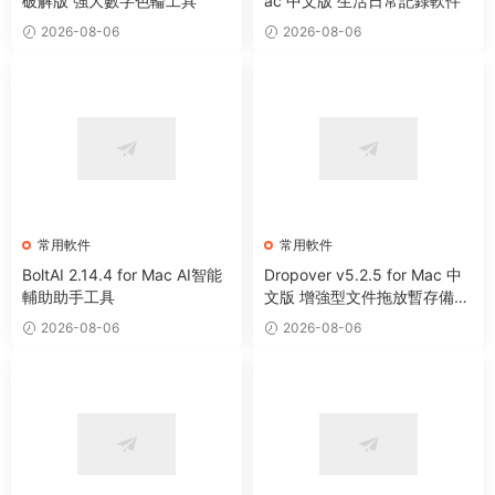
破解版 強大數字色輪工具
ac 中文版 生活日常記錄軟件
2026-08-06
2026-08-06
常用軟件
常用軟件
BoltAI 2.14.4 for Mac AI智能
Dropover v5.2.5 for Mac 中
輔助助手工具
文版 增強型文件拖放暫存備用
整理工具
2026-08-06
2026-08-06