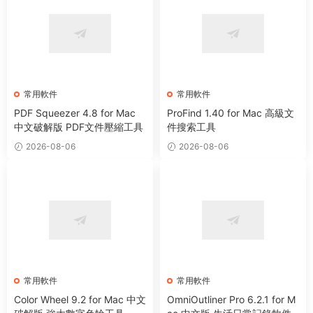
常用軟件
常用軟件
PDF Squeezer 4.8 for Mac
ProFind 1.40 for Mac 高級文
中文破解版 PDF文件壓縮工具
件搜索工具
2026-08-06
2026-08-06
常用軟件
常用軟件
Color Wheel 9.2 for Mac 中文
OmniOutliner Pro 6.2.1 for M