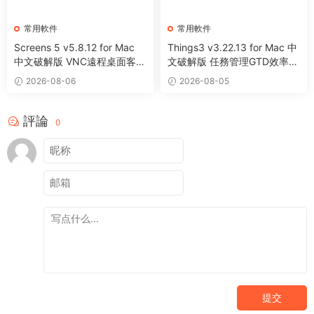
常用軟件
常用軟件
Screens 5 v5.8.12 for Mac
Things3 v3.22.13 for Mac 中
中文破解版 VNC遠程桌面客戶
文破解版 任務管理GTD效率工
端應用程序
具
2026-08-06
2026-08-05
評論
0
提交