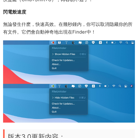
閃電般速度
無論發生什麽，快速高效。在幾秒鍾内，你可以取消隐藏你的所
有文件。它們會自動神奇地出現在Finder中！
版本3.0更新内容：