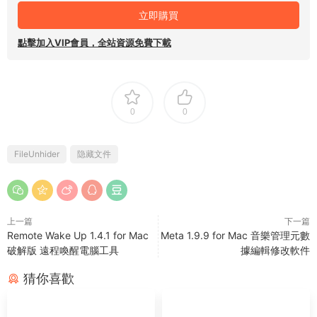
立即購買
點擊加入VIP會員，全站資源免費下載
0
0
FileUnhider
隐藏文件
上一篇
下一篇
Remote Wake Up 1.4.1 for Mac
Meta 1.9.9 for Mac 音樂管理元數
破解版 遠程喚醒電腦工具
據編輯修改軟件
猜你喜歡