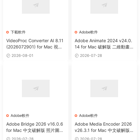
下載軟件
Adobe軟件
VideoProc Converter AI 8.11
Adobe Animate 2024 v24.0.
(2026072901) for Mac 視頻
14 for Mac 破解版 二維動畫
編輯處理下載格式轉換工具
制作軟件
2026-08-01
2026-07-28
Adobe軟件
Adobe軟件
Adobe Bridge 2026 v16.0.6
Adobe Media Encoder 2026
for Mac 中文破解版 照片圖像
v26.3.1 for Mac 中文破解版
等資源管理器
視頻音頻編碼器
2026-07-28
2026-07-28