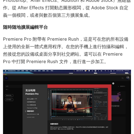
Photoshop、After Effects、Audition 和 Adobe Stock）無縫協
作。從 After Effects 打開動态圖形模闆，從 Adobe Stock 自定
義一個模闆，或者與數百個第三方擴展集成。
随時随地擴展編輯平台
Premiere Pro 附帶有 Premiere Rush，這是可在您的所有設備
上使用的全新一體式應用程序。在您的手機上進行拍攝和編輯，
然後從您的設備或桌面分享到社交網站。還可以在 Premiere
Pro 中打開 Premiere Rush 文件，進行進一步加工。