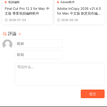
視頻編輯
Adobe軟件
Final Cut Pro 12.3 for Mac 中
Adobe InCopy 2026 v21.4.0
文版 專業視頻編輯軟件
for Mac 中文版 創意寫作編輯
軟件
2026-07-04
2026-06-26
評論
0
提交