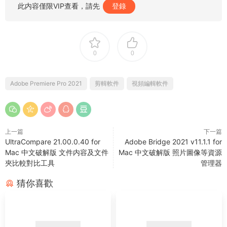
此内容僅限VIP查看，請先
登錄
0
0
Adobe Premiere Pro 2021
剪輯軟件
視頻編輯軟件
上一篇
下一篇
UltraCompare 21.00.0.40 for
Adobe Bridge 2021 v11.1.1 for
Mac 中文破解版 文件内容及文件
Mac 中文破解版 照片圖像等資源
夾比較對比工具
管理器
猜你喜歡