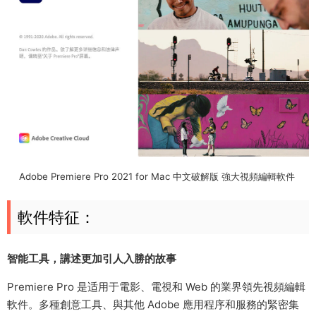
Adobe Premiere Pro 2021 for Mac 中文破解版 強大視頻編輯軟件
軟件特征：
智能工具，講述更加引人入勝的故事
Premiere Pro 是适用于電影、電視和 Web 的業界領先視頻編輯
軟件。多種創意工具、與其他 Adobe 應用程序和服務的緊密集