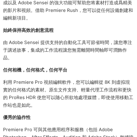
成以及 Adobe Sensei 的強大功能可幫助您将素材打造成爲精美
的影片和視頻。借助 Premiere Rush，您可以從任何設備創建和
編輯新項目。
始終保持高效的創意流程
由 Adobe Sensei 提供支持的自動化工具可節省時間，讓您專注
于講述故事，集成的工作流程讓您無需離開時間軸即可潤飾作
品。
任何相機，任何格式，任何平台
利用 Premiere Pro 視頻編輯軟件，您可以編輯從 8K 到虛拟現
實的任何格式的素材。原生文件支持、輕量代理工作流程和更快
的 ProRes HDR 使您可以随心所欲地處理媒體，即使使用移動工
作站也是如此。
優秀的協作性
Premiere Pro 可與其他應用程序和服務（包括 Adobe