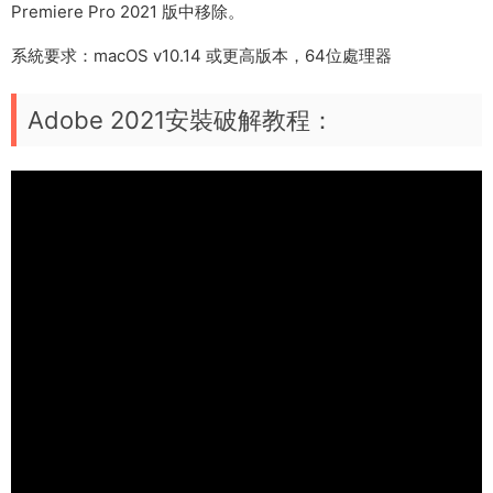
Premiere Pro 2021 版中移除。
系統要求：macOS v10.14 或更高版本，64位處理器
Adobe 2021安裝破解教程：