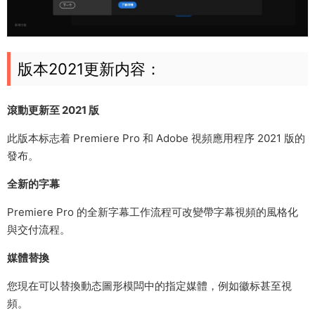
版本2021更新内容：
滾動更新至 2021 版
此版本标志着 Premiere Pro 和 Adobe 視頻應用程序 2021 版的
發布。
全新的字幕
Premiere Pro 的全新字幕工作流程可改變帶字幕視頻的風格化
與交付流程。
媒體替換
您現在可以替換動态圖形模闆中的指定媒體，例如徽标甚至視
頻。