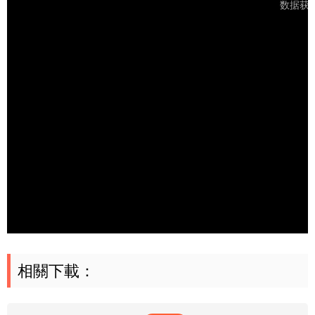
相關下載：