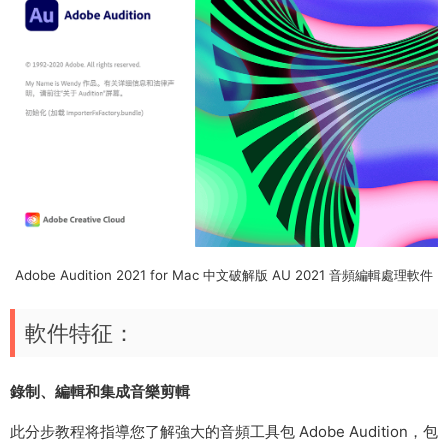
Adobe Audition 2021 for Mac 中文破解版 AU 2021 音頻編輯處理軟件
軟件特征：
錄制、編輯和集成音樂剪輯
此分步教程将指導您了解強大的音頻工具包 Adobe Audition，包