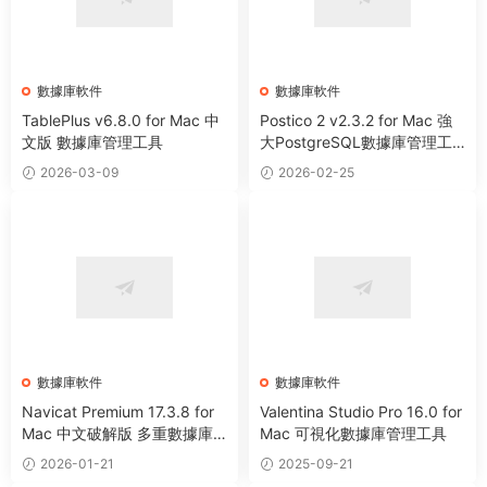
數據庫軟件
數據庫軟件
TablePlus v6.8.0 for Mac 中
Postico 2 v2.3.2 for Mac 強
文版 數據庫管理工具
大PostgreSQL數據庫管理工
具
2026-03-09
2026-02-25
數據庫軟件
數據庫軟件
Navicat Premium 17.3.8 for
Valentina Studio Pro 16.0 for
Mac 中文破解版 多重數據庫
Mac 可視化數據庫管理工具
管理工具
2026-01-21
2025-09-21