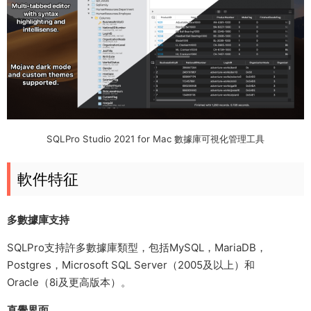
SQLPro Studio 2021 for Mac 數據庫可視化管理工具
軟件特征
多數據庫支持
SQLPro支持許多數據庫類型，包括MySQL，MariaDB，
Postgres，Microsoft SQL Server（2005及以上）和
Oracle（8i及更高版本）。
直覺界面