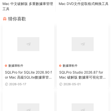
Mac 中文破解版 多重數據庫管理
Mac DVD文件提取格式轉換工具
工具
猜你喜歡
數據庫軟件
數據庫軟件
SQLPro for SQLite 2026.90 f
SQLPro Studio 2026.87 for
or Mac 高級SQLite數據庫管
Mac 破解版 數據庫可視化管
理工具
理工具
2026-05-17
2026-05-01