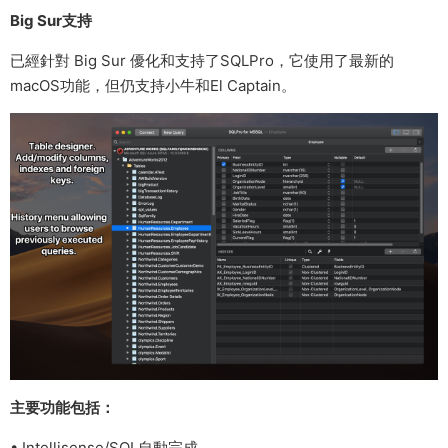
Big Sur支持
已經針對 Big Sur 優化和支持了SQLPro，它使用了最新的
macOS功能，但仍支持小牛和El Captain。
主要功能包括：
• Intellisense/SQL自動完成。