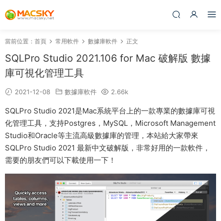
當前位置：
首頁
常用軟件
數據庫軟件
正文
SQLPro Studio 2021.106 for Mac 破解版 數據
庫可視化管理工具
2021-12-08
數據庫軟件
2.66k
SQLPro Studio 2021是Mac系統平台上的一款專業的數據庫可視
化管理工具，支持Postgres，MySQL，Microsoft Management
Studio和Oracle等主流高級數據庫的管理，本站給大家帶來
SQLPro Studio 2021 最新中文破解版，非常好用的一款軟件，
需要的朋友們可以下載使用一下！