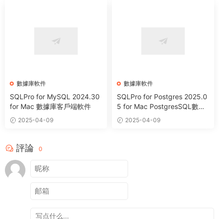
數據庫軟件
數據庫軟件
SQLPro for MySQL 2024.30
SQLPro for Postgres 2025.0
for Mac 數據庫客戶端軟件
5 for Mac PostgresSQL數據
庫客戶端
2025-04-09
2025-04-09
評論
0