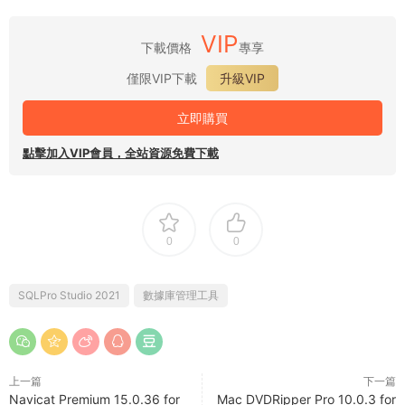
VIP
下載價格
專享
僅限VIP下載
升級VIP
立即購買
點擊加入VIP會員，全站資源免費下載
0
0
SQLPro Studio 2021
數據庫管理工具
上一篇
下一篇
Navicat Premium 15.0.36 for
Mac DVDRipper Pro 10.0.3 for