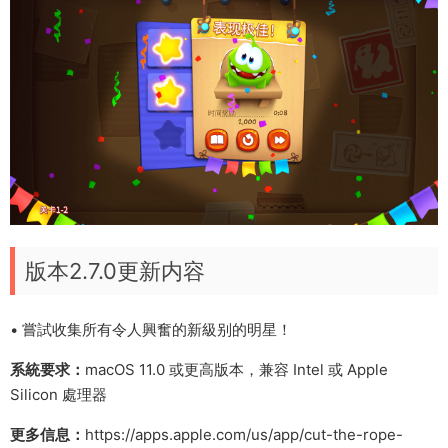
版本2.7.0更新内容
• 嘗試收集所有令人興奮的新級别的明星！
系統要求：
macOS 11.0 或更高版本，兼容 Intel 或 Apple
Silicon 處理器
更多信息：
https://apps.apple.com/us/app/cut-the-rope-