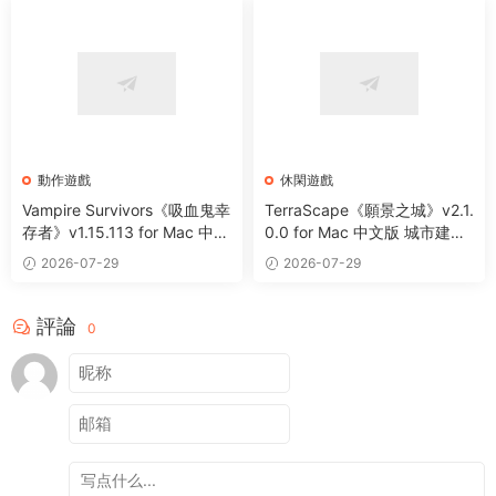
動作遊戲
休閑遊戲
Vampire Survivors《吸血鬼幸
TerraScape《願景之城》v2.1.
存者》v1.15.113 for Mac 中文
0.0 for Mac 中文版 城市建設
版 像素風動作冒險遊戲
與生态管理遊戲
2026-07-29
2026-07-29
評論
0