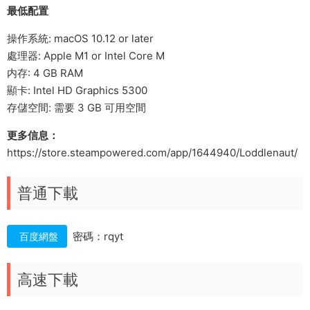
最低配置
操作系統: macOS 10.12 or later
處理器: Apple M1 or Intel Core M
内存: 4 GB RAM
顯卡: Intel HD Graphics 5300
存儲空間: 需要 3 GB 可用空間
更多信息：
https://store.steampowered.com/app/1644940/Loddlenaut/
普通下載
密碼：rqyt
百度網盤
高速下載