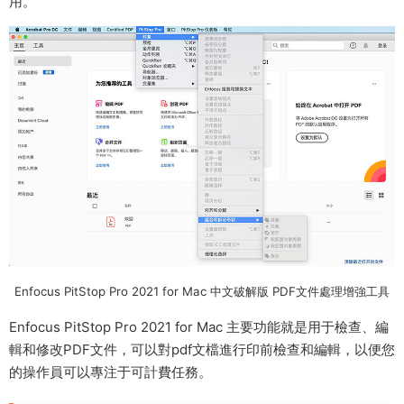
用。
Enfocus PitStop Pro 2021 for Mac 中文破解版 PDF文件處理增強工具
Enfocus PitStop Pro 2021 for Mac 主要功能就是用于檢查、編
輯和修改PDF文件，可以對pdf文檔進行印前檢查和編輯，以便您
的操作員可以專注于可計費任務。