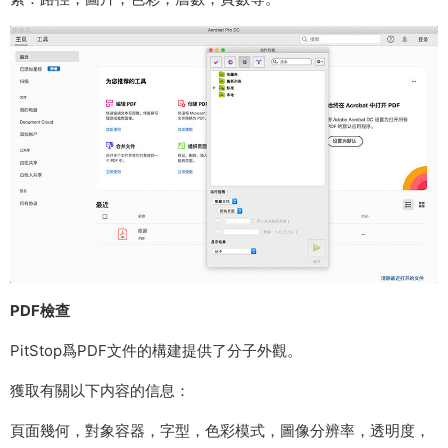
PDF檢查
PitStop爲PDF文件的構建提供了分子外觀。
獲取有關以下内容的信息：
頁面幾何，對象容器，字型，色彩模式，圖像分辨率，透明度，