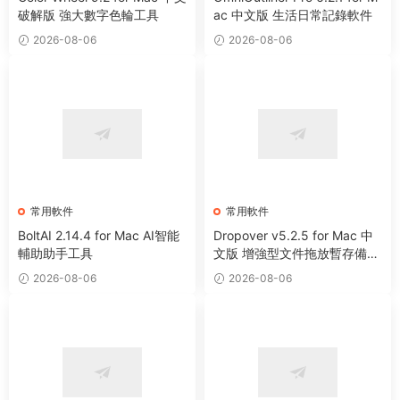
破解版 強大數字色輪工具
ac 中文版 生活日常記錄軟件
2026-08-06
2026-08-06
常用軟件
常用軟件
BoltAI 2.14.4 for Mac AI智能
Dropover v5.2.5 for Mac 中
輔助助手工具
文版 增強型文件拖放暫存備用
整理工具
2026-08-06
2026-08-06