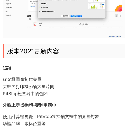
版本2021更新内容
追蹤
從光栅圖像制作矢量
大幅面打印機節省大量時間
PitStop檢查器中的色闆
外觀上尋找物體-專利申請中
使用計算機視覺，PitStop将掃描文檔中的某些對象
驗證品牌，徽标位置等