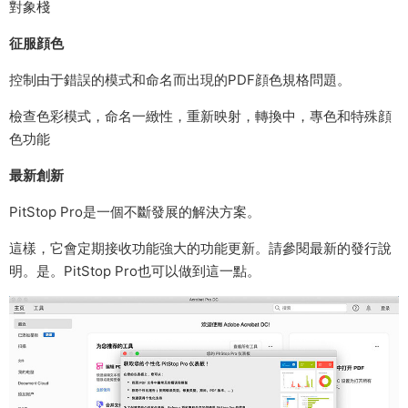
對象棧
征服顔色
控制由于錯誤的模式和命名而出現的PDF顔色規格問題。
檢查色彩模式，命名一緻性，重新映射，轉換中，專色和特殊顔
色功能
最新創新
PitStop Pro是一個不斷發展的解決方案。
這樣，它會定期接收功能強大的功能更新。請參閱最新的發行說
明。是。PitStop Pro也可以做到這一點。