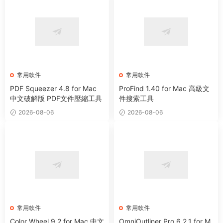
常用軟件
常用軟件
PDF Squeezer 4.8 for Mac
ProFind 1.40 for Mac 高級文
中文破解版 PDF文件壓縮工具
件搜索工具
2026-08-06
2026-08-06
常用軟件
常用軟件
Color Wheel 9.2 for Mac 中文
OmniOutliner Pro 6.2.1 for M