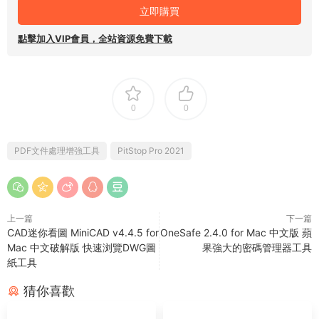
立即購買
點擊加入VIP會員，全站資源免費下載
0
0
PDF文件處理增強工具
PitStop Pro 2021
上一篇
下一篇
CAD迷你看圖 MiniCAD v4.4.5 for
OneSafe 2.4.0 for Mac 中文版 蘋
Mac 中文破解版 快速浏覽DWG圖
果強大的密碼管理器工具
紙工具
猜你喜歡