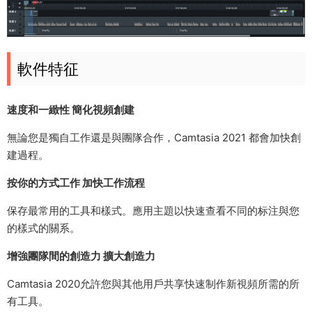
軟件特征
速度和一緻性 簡化視頻創建
無論您是獨自工作還是與團隊合作，Camtasia 2021 都會加快創
建過程。
按你的方式工作 加快工作流程
保存最常用的工具和樣式。應用主題以快速查看不同的标注與您
的樣式的關系。
增強團隊間的創造力 擴大創造力
Camtasia 2020允許您與其他用戶共享快速制作新視頻所需的所
有工具。