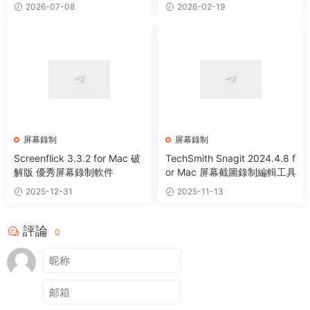
2026-07-08
2026-02-19
屏幕錄制
屏幕錄制
Screenflick 3.3.2 for Mac 破
TechSmith Snagit 2024.4.8 f
解版 優秀屏幕錄制軟件
or Mac 屏幕截圖錄制編輯工具
2025-12-31
2025-11-13
評論
0