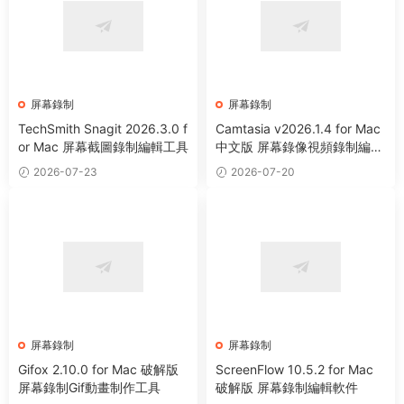
屏幕錄制
屏幕錄制
TechSmith Snagit 2026.3.0 f
Camtasia v2026.1.4 for Mac
or Mac 屏幕截圖錄制編輯工具
中文版 屏幕錄像視頻錄制編輯
軟件
2026-07-23
2026-07-20
屏幕錄制
屏幕錄制
Gifox 2.10.0 for Mac 破解版
ScreenFlow 10.5.2 for Mac
屏幕錄制Gif動畫制作工具
破解版 屏幕錄制編輯軟件