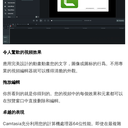
令人驚歎的視頻效果
應用完美設計的動畫動畫您的文字，圖像或圖标的行爲。不用專
業的視頻編輯器就可以獲得清脆的外觀。
拖放編輯
你所看到的就是你得到的。您的視頻中的每個效果和元素都可以
在預覽窗口中直接删除和編輯。
卓越的表現
Camtasia充分利用您的計算機處理器64位性能。即使在最複雜