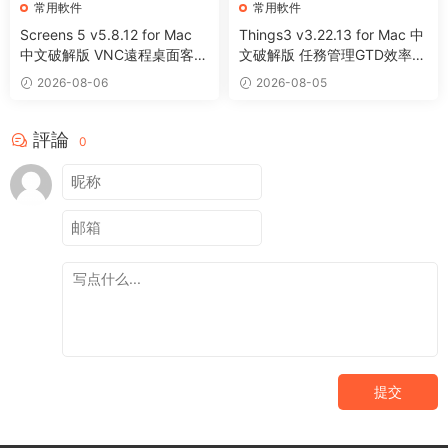
常用軟件
常用軟件
Screens 5 v5.8.12 for Mac
Things3 v3.22.13 for Mac 中
中文破解版 VNC遠程桌面客戶
文破解版 任務管理GTD效率工
端應用程序
具
2026-08-06
2026-08-05
評論
0
提交