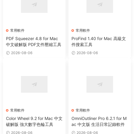
常用軟件
常用軟件
PDF Squeezer 4.8 for Mac
ProFind 1.40 for Mac 高級文
中文破解版 PDF文件壓縮工具
件搜索工具
2026-08-06
2026-08-06
常用軟件
常用軟件
Color Wheel 9.2 for Mac 中文
OmniOutliner Pro 6.2.1 for M
破解版 強大數字色輪工具
ac 中文版 生活日常記錄軟件
2026-08-06
2026-08-06