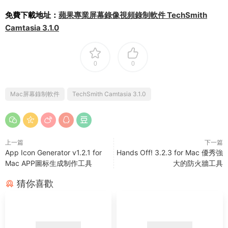
免費下載地址：
蘋果專業屏幕錄像視頻錄制軟件 TechSmith
Camtasia 3.1.0
0
0
Mac屏幕錄制軟件
TechSmith Camtasia 3.1.0
上一篇
下一篇
App Icon Generator v1.2.1 for
Hands Off! 3.2.3 for Mac 優秀強
Mac APP圖标生成制作工具
大的防火牆工具
猜你喜歡