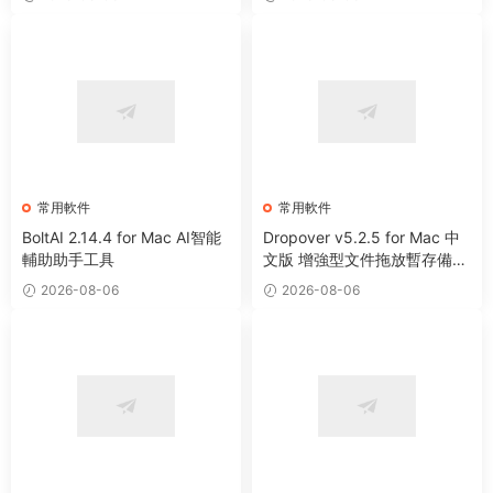
常用軟件
常用軟件
BoltAI 2.14.4 for Mac AI智能
Dropover v5.2.5 for Mac 中
輔助助手工具
文版 增強型文件拖放暫存備用
整理工具
2026-08-06
2026-08-06