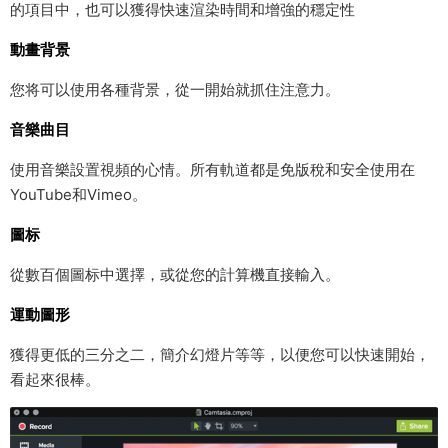
的項目中，也可以獲得快速渲染時間和增強的穩定性
動畫背景
您将可以使用各種背景，從一開始就抓住注意力。
音樂曲目
使用音樂設置視頻的心情。所有軌道都是免版稅和安全使用在
YouTube和Vimeo。
圖标
從數百個圖标中選擇，或從您的計算機直接輸入。
運動圖形
獲得更低的三分之二，簡介幻燈片等等，以便您可以快速開始，
看起來很棒。