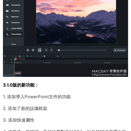
3.1.0版的新功能：
1. 添加導入PowerPoint文件的功能
2. 添加了新的設備框架
3. 添加快速屬性