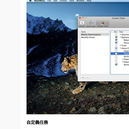
自定義任務