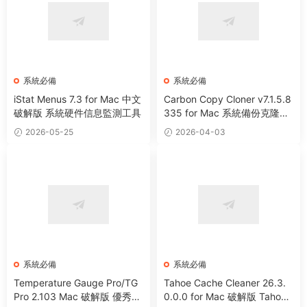
系統必備
系統必備
iStat Menus 7.3 for Mac 中文
Carbon Copy Cloner v7.1.5.8
破解版 系統硬件信息監測工具
335 for Mac 系統備份克隆遷
移工具
2026-05-25
2026-04-03
系統必備
系統必備
Temperature Gauge Pro/TG
Tahoe Cache Cleaner 26.3.
Pro 2.103 Mac 破解版 優秀硬
0.0.0 for Mac 破解版 Tahoe