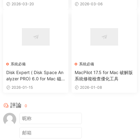
件溫度監測工具
系統優化防病毒清理軟件
2026-03-20
2026-03-06
系統必備
系統必備
Disk Expert ( Disk Space An
MacPilot 17.5 for Mac 破解版
alyzer PRO) 6.0 for Mac 磁
系統修複檢查優化工具
盤分析管理清理工具
2026-01-15
2026-01-08
評論
0