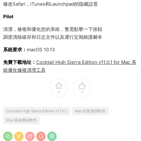
修改Safari，iTunes和Launchpad的隐藏設置
Pilot
清潔，修複和優化您的系統，隻需點擊一下按鈕
調度清除緩存和日志文件以及運行定期維護腳本
系統要求：
macOS 10.13
免費下載地址：
Cocktail High Sierra Edition v11.0.1 for Mac 系
統優化修複清理工具
0
0
Cocktail High Sierra Edition v11.0.1
Mac垃圾清理軟件
Mac系統優化軟件