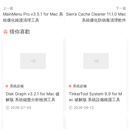
上一篇
下一篇
MainMenu Pro v3.5.1 for Mac 系
Sierra Cache Cleaner 11.1.0 Mac
統優化維護清理工具
系統優化防病毒清理軟件
猜你喜歡
系統必備
系統必備
Disk Graph v3.2.1 for Mac 破
TinkerTool System 9.9 for M
解版 系統磁盤分析檢測工具
ac 破解版 系統設備維護工具
2026-07-04
2026-06-13