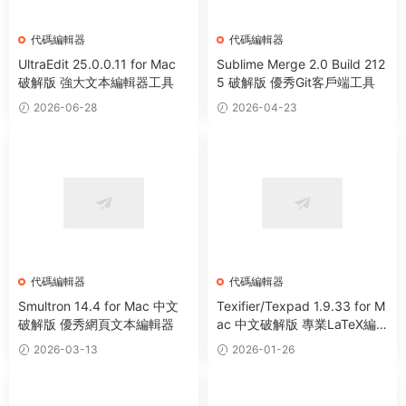
代碼編輯器
代碼編輯器
UltraEdit 25.0.0.11 for Mac
Sublime Merge 2.0 Build 212
破解版 強大文本編輯器工具
5 破解版 優秀Git客戶端工具
2026-06-28
2026-04-23
代碼編輯器
代碼編輯器
Smultron 14.4 for Mac 中文
Texifier/Texpad 1.9.33 for M
破解版 優秀網頁文本編輯器
ac 中文破解版 專業LaTeX編
輯器軟件
2026-03-13
2026-01-26