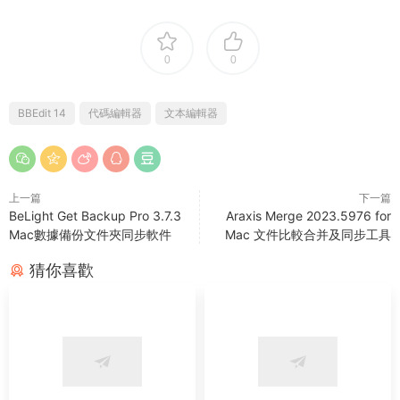
0
0
BBEdit 14
代碼編輯器
文本編輯器
上一篇
下一篇
BeLight Get Backup Pro 3.7.3
Araxis Merge 2023.5976 for
Mac數據備份文件夾同步軟件
Mac 文件比較合并及同步工具
猜你喜歡