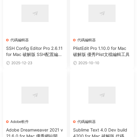
代碼編輯器
代碼編輯器
SSH Config Editor Pro 2.6.11
PlistEdit Pro 1.10.0 for Mac
for Mac 破解版 SSH配置編輯
破解版 優秀Plist文檔編輯工具
器工具
2025-12-23
2025-10-10
Adobe軟件
代碼編輯器
Adobe Dreamweaver 2021 v
Sublime Text 4.0 Dev build
21.6.0 for Mac 優秀網站開發
4200 for Mac 破解版 代碼編