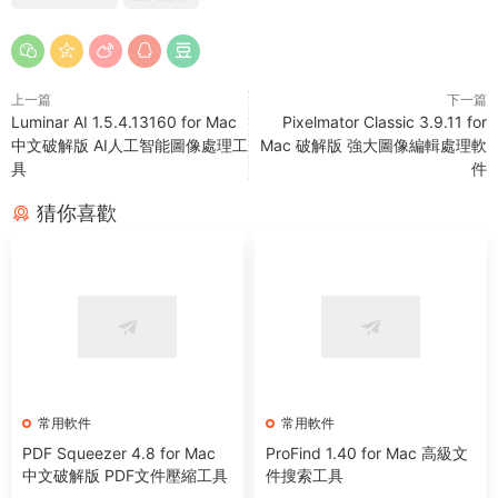
上一篇
下一篇
Luminar AI 1.5.4.13160 for Mac
Pixelmator Classic 3.9.11 for
中文破解版 AI人工智能圖像處理工
Mac 破解版 強大圖像編輯處理軟
具
件
猜你喜歡
常用軟件
常用軟件
PDF Squeezer 4.8 for Mac
ProFind 1.40 for Mac 高級文
中文破解版 PDF文件壓縮工具
件搜索工具