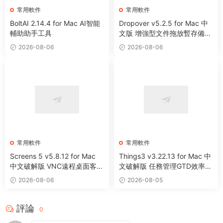
常用軟件
常用軟件
BoltAI 2.14.4 for Mac AI智能
Dropover v5.2.5 for Mac 中
輔助助手工具
文版 增強型文件拖放暫存備用
整理工具
2026-08-06
2026-08-06
常用軟件
常用軟件
Screens 5 v5.8.12 for Mac
Things3 v3.22.13 for Mac 中
中文破解版 VNC遠程桌面客戶
文破解版 任務管理GTD效率工
端應用程序
具
2026-08-06
2026-08-05
評論
0