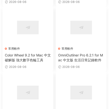
2026-08-06
2026-08-06
常用軟件
常用軟件
Color Wheel 9.2 for Mac 中文
OmniOutliner Pro 6.2.1 for M
破解版 強大數字色輪工具
ac 中文版 生活日常記錄軟件
2026-08-06
2026-08-06