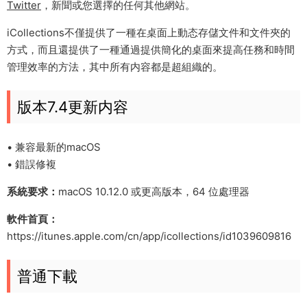
Twitter
，新聞或您選擇的任何其他網站。
iCollections不僅提供了一種在桌面上動态存儲文件和文件夾的
方式，而且還提供了一種通過提供簡化的桌面來提高任務和時間
管理效率的方法，其中所有内容都是超組織的。
版本7.4更新内容
• 兼容最新的macOS
• 錯誤修複
系統要求：
macOS 10.12.0 或更高版本，64 位處理器
軟件首頁：
https://itunes.apple.com/cn/app/icollections/id1039609816
普通下載