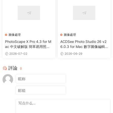
圖像處理
圖像處理
PhotoScape X Pro 4.3 for M
ACDSee Photo Studio 26 v2
ac 中文破解版 簡單易用照片
6.0.3 for Mac 數字圖像編輯
編輯器
處理軟件
2026-07-02
2026-06-29
評論
0