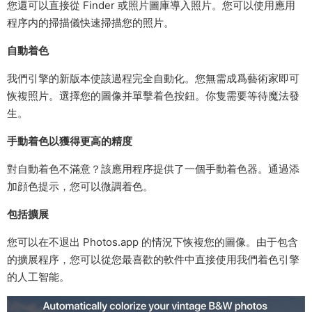
您還可以直接從 Finder 或照片圖庫導入照片。您可以使用應用
程序内的掃描儀快速掃描您的照片。
自動着色
我們引擎的新版本使該過程完全自動化。您無需成爲藝術家即可
恢複照片。選擇您的圖像并單擊着色按鈕。你隻需要等待魔法發
生。
手動着色以獲得更高的精度
對自動着色不滿意？該應用程序提供了一個手動着色器。通過添
加顔色提示，您可以微調着色。
包括擴展
您可以在不退出 Photos.app 的情況下恢複您的圖像。由于包含
的擴展程序，您可以從您最喜歡的軟件中直接使用我們着色引擎
的人工智能。