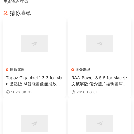
件資源管理器
猜你喜歡
圖像處理
圖像處理
Topaz Gigapixel 1.3.3 for Ma
RAW Power 3.5.6 for Mac 中
c 激活版 AI智能圖像無損放大
文破解版 優秀照片編輯圖庫管
工具
理工具
2026-08-02
2026-08-01