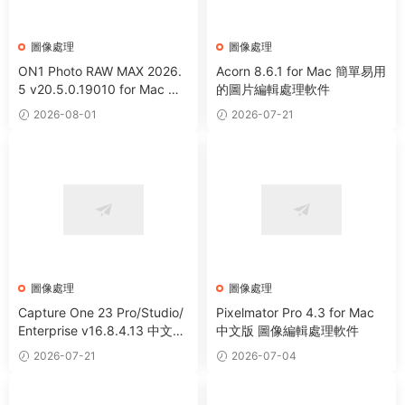
圖像處理
圖像處理
ON1 Photo RAW MAX 2026.
Acorn 8.6.1 for Mac 簡單易用
5 v20.5.0.19010 for Mac 中
的圖片編輯處理軟件
文版 強大HDR照片創建處理軟
2026-08-01
2026-07-21
件
圖像處理
圖像處理
Capture One 23 Pro/Studio/
Pixelmator Pro 4.3 for Mac
Enterprise v16.8.4.13 中文破
中文版 圖像編輯處理軟件
解版 RAW文件轉換圖像編輯軟
2026-07-21
2026-07-04
件