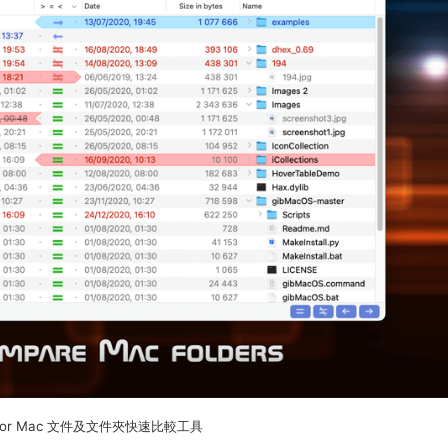
 3 for Mac 文件及文件夾快速比較工具