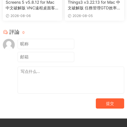
Screens 5 v5.8.12 for Mac
Things3 v3.22.13 for Mac 中
中文破解版 VNC遠程桌面客戶
文破解版 任務管理GTD效率工
端應用程序
具
2026-08-06
2026-08-05
評論
0
提交