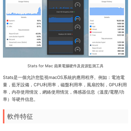
Stats for Mac 蘋果電腦硬件及資源監測工具
Stats是一個允許您監視macOS系統的應用程序。例如：電池電
量，藍牙設備，CPU利用率，磁盤利用率，風扇控制，GPU利用
率，内存使用情況，網絡使用情況，傳感器信息（溫度/電壓/功
率）等硬件信息。
軟件特征