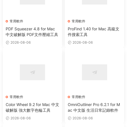
常用軟件
常用軟件
PDF Squeezer 4.8 for Mac
ProFind 1.40 for Mac 高級文
中文破解版 PDF文件壓縮工具
件搜索工具
2026-08-06
2026-08-06
常用軟件
常用軟件
Color Wheel 9.2 for Mac 中文
OmniOutliner Pro 6.2.1 for M
破解版 強大數字色輪工具
ac 中文版 生活日常記錄軟件
2026-08-06
2026-08-06