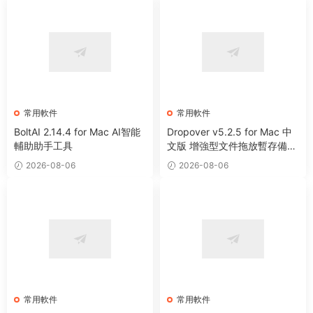
常用軟件
常用軟件
BoltAI 2.14.4 for Mac AI智能
Dropover v5.2.5 for Mac 中
輔助助手工具
文版 增強型文件拖放暫存備用
整理工具
2026-08-06
2026-08-06
常用軟件
常用軟件