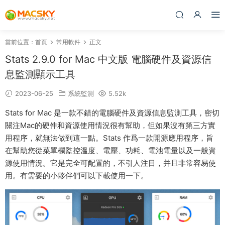
當前位置：
首頁
常用軟件
正文
Stats 2.9.0 for Mac 中文版 電腦硬件及資源信
息監測顯示工具
2023-06-25
系統監測
5.52k
Stats for Mac 是一款不錯的電腦硬件及資源信息監測工具，密切
關注Mac的硬件和資源使用情況很有幫助，但如果沒有第三方實
用程序，就無法做到這一點。Stats 作爲一款開源應用程序，旨
在幫助您從菜單欄監控溫度、電壓、功耗、電池電量以及一般資
源使用情況。它是完全可配置的，不引人注目，并且非常容易使
用。有需要的小夥伴們可以下載使用一下。