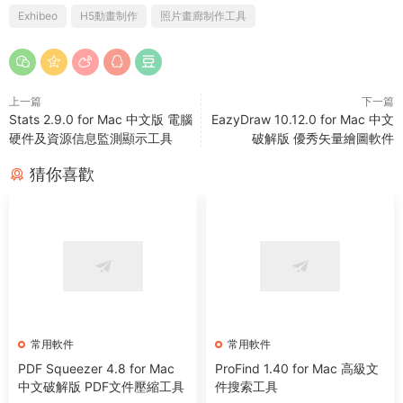
Exhibeo
H5動畫制作
照片畫廊制作工具
上一篇
下一篇
Stats 2.9.0 for Mac 中文版 電腦
EazyDraw 10.12.0 for Mac 中文
硬件及資源信息監測顯示工具
破解版 優秀矢量繪圖軟件
猜你喜歡
常用軟件
常用軟件
PDF Squeezer 4.8 for Mac
ProFind 1.40 for Mac 高級文
中文破解版 PDF文件壓縮工具
件搜索工具