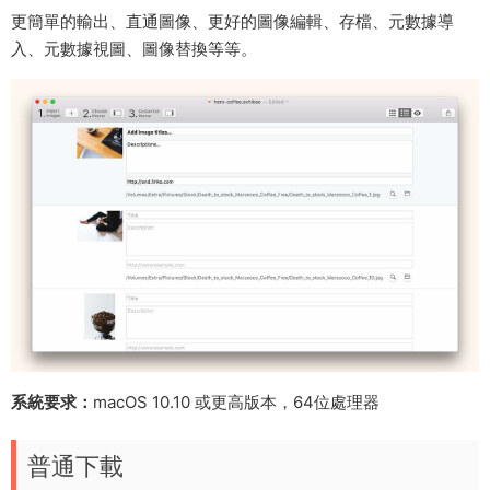
更簡單的輸出、直通圖像、更好的圖像編輯、存檔、元數據導
入、元數據視圖、圖像替換等等。
系統要求：
macOS 10.10 或更高版本，64位處理器
普通下載