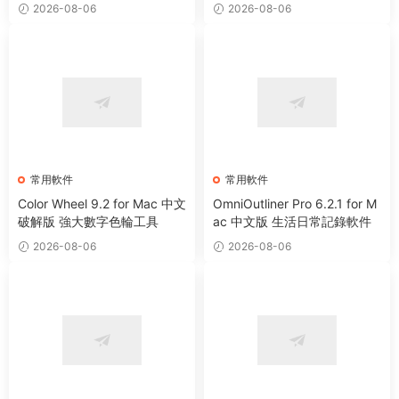
2026-08-06
2026-08-06
常用軟件
常用軟件
Color Wheel 9.2 for Mac 中文
OmniOutliner Pro 6.2.1 for M
破解版 強大數字色輪工具
ac 中文版 生活日常記錄軟件
2026-08-06
2026-08-06