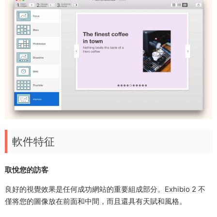
軟件特征
取悅您的訪客
良好的視覺效果是任何成功網站的重要組成部分。Exhibio 2 不
僅将您的圖像放在前面和中間，而且還具有天賦和風格。