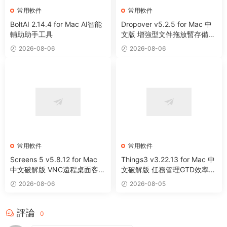
常用軟件
常用軟件
BoltAI 2.14.4 for Mac AI智能
Dropover v5.2.5 for Mac 中
輔助助手工具
文版 增強型文件拖放暫存備用
整理工具
2026-08-06
2026-08-06
常用軟件
常用軟件
Screens 5 v5.8.12 for Mac
Things3 v3.22.13 for Mac 中
中文破解版 VNC遠程桌面客戶
文破解版 任務管理GTD效率工
端應用程序
具
2026-08-06
2026-08-05
評論
0