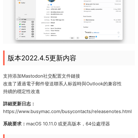
版本2022.4.5更新内容
支持添加Mastodon社交配置文件鏈接
改進了通過電子郵件發送聯系人标簽時與Outlook的兼容性
持續的穩定性改進
詳細更新日志：
https://www.busymac.com/busycontacts/releasenotes.html
系統要求：
macOS 10.11.0 或更高版本，64位處理器