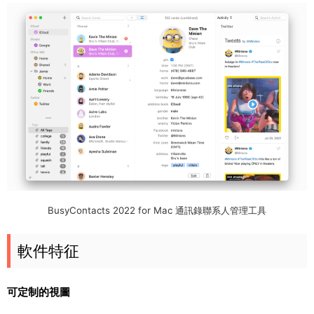
BusyContacts 2022 for Mac 通訊錄聯系人管理工具
軟件特征
可定制的視圖