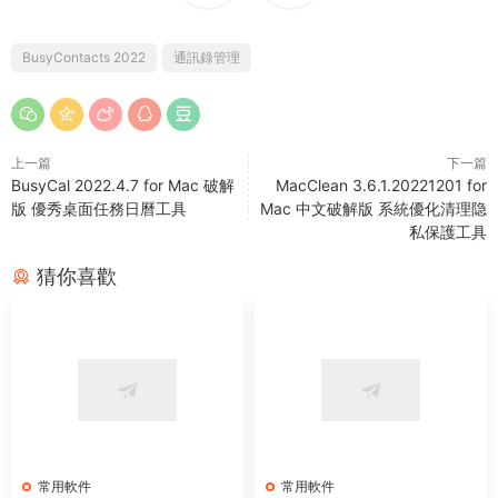
BusyContacts 2022
通訊錄管理
上一篇
下一篇
BusyCal 2022.4.7 for Mac 破解
MacClean 3.6.1.20221201 for
版 優秀桌面任務日曆工具
Mac 中文破解版 系統優化清理隐
私保護工具
猜你喜歡
常用軟件
常用軟件