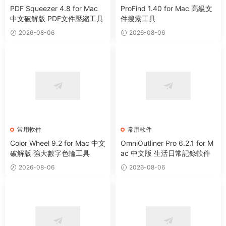
PDF Squeezer 4.8 for Mac
ProFind 1.40 for Mac 高級文
中文破解版 PDF文件壓縮工具
件搜索工具
2026-08-06
2026-08-06
常用軟件
常用軟件
Color Wheel 9.2 for Mac 中文
OmniOutliner Pro 6.2.1 for M
破解版 強大數字色輪工具
ac 中文版 生活日常記錄軟件
2026-08-06
2026-08-06