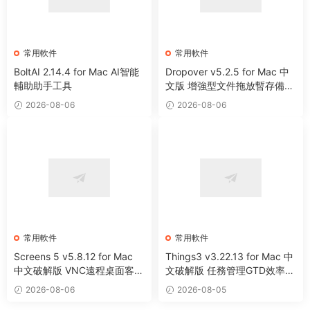
常用軟件
常用軟件
BoltAI 2.14.4 for Mac AI智能
Dropover v5.2.5 for Mac 中
輔助助手工具
文版 增強型文件拖放暫存備用
整理工具
2026-08-06
2026-08-06
常用軟件
常用軟件
Screens 5 v5.8.12 for Mac
Things3 v3.22.13 for Mac 中
中文破解版 VNC遠程桌面客戶
文破解版 任務管理GTD效率工
端應用程序
具
2026-08-06
2026-08-05